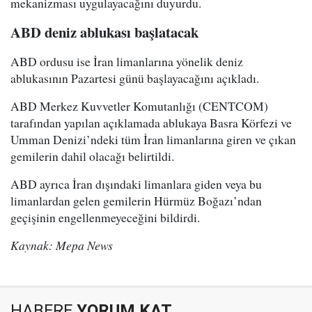
mekanizması uygulayacağını duyurdu.
ABD deniz ablukası başlatacak
ABD ordusu ise İran limanlarına yönelik deniz
ablukasının Pazartesi günü başlayacağını açıkladı.
ABD Merkez Kuvvetler Komutanlığı (CENTCOM)
tarafından yapılan açıklamada ablukaya Basra Körfezi ve
Umman Denizi’ndeki tüm İran limanlarına giren ve çıkan
gemilerin dahil olacağı belirtildi.
ABD ayrıca İran dışındaki limanlara giden veya bu
limanlardan gelen gemilerin Hürmüz Boğazı’ndan
geçişinin engellenmeyeceğini bildirdi.
Kaynak: Mepa News
HABERE
YORUM KAT