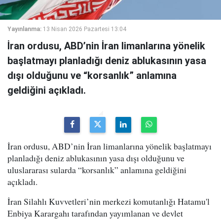
Yayınlanma:
13 Nisan 2026 Pazartesi 13:04
İran ordusu, ABD’nin İran limanlarına yönelik
başlatmayı planladığı deniz ablukasının yasa
dışı olduğunu ve “korsanlık” anlamına
geldiğini açıkladı.
İran ordusu, ABD’nin İran limanlarına yönelik başlatmayı
planladığı deniz ablukasının yasa dışı olduğunu ve
uluslararası sularda “korsanlık” anlamına geldiğini
açıkladı.
İran Silahlı Kuvvetleri’nin merkezi komutanlığı Hatamu'l
Enbiya Karargahı tarafından yayımlanan ve devlet