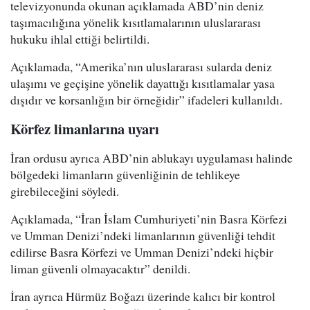
televizyonunda okunan açıklamada ABD’nin deniz
taşımacılığına yönelik kısıtlamalarının uluslararası
hukuku ihlal ettiği belirtildi.
Açıklamada, “Amerika’nın uluslararası sularda deniz
ulaşımı ve geçişine yönelik dayattığı kısıtlamalar yasa
dışıdır ve korsanlığın bir örneğidir” ifadeleri kullanıldı.
Körfez limanlarına uyarı
İran ordusu ayrıca ABD’nin ablukayı uygulaması halinde
bölgedeki limanların güvenliğinin de tehlikeye
girebileceğini söyledi.
Açıklamada, “İran İslam Cumhuriyeti’nin Basra Körfezi
ve Umman Denizi’ndeki limanlarının güvenliği tehdit
edilirse Basra Körfezi ve Umman Denizi’ndeki hiçbir
liman güvenli olmayacaktır” denildi.
İran ayrıca Hürmüz Boğazı üzerinde kalıcı bir kontrol