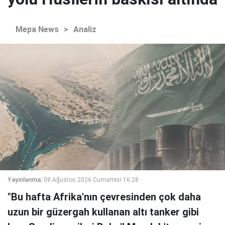
Mepa News
>
Analiz
Yayınlanma:
08 Ağustos 2026 Cumartesi 16:28
"Bu hafta Afrika'nın çevresinden çok daha
uzun bir güzergah kullanan altı tanker gibi