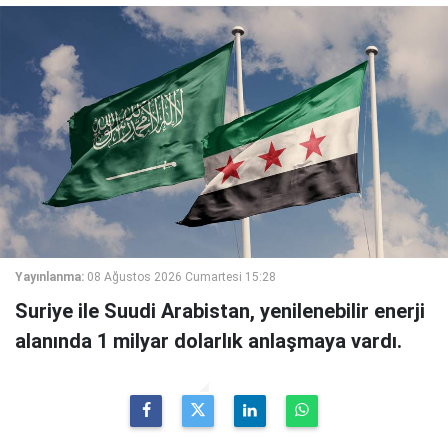
Yayınlanma:
08 Ağustos 2026 Cumartesi 15:28
Suriye ile Suudi Arabistan, yenilenebilir enerji
alanında 1 milyar dolarlık anlaşmaya vardı.