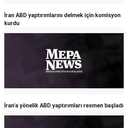
İran ABD yaptırımlarını delmek için komisyon
kurdu
İran'a yönelik ABD yaptırımları resmen başladı