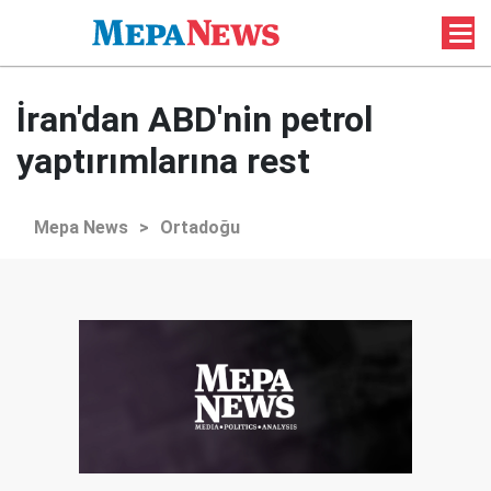
İran'dan ABD'nin petrol
yaptırımlarına rest
Mepa News
>
Ortadoğu