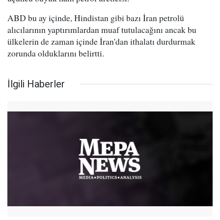
ABD bu ay içinde, Hindistan gibi bazı İran petrolü
alıcılarının yaptırımlardan muaf tutulacağını ancak bu
ülkelerin de zaman içinde İran'dan ithalatı durdurmak
zorunda olduklarını belirtti.
İlgili Haberler