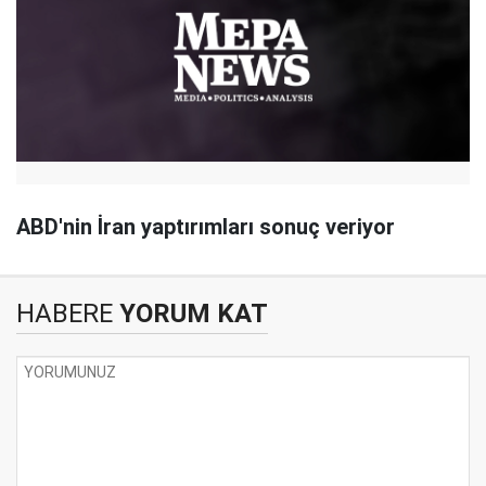
ABD'nin İran yaptırımları sonuç veriyor
HABERE
YORUM KAT