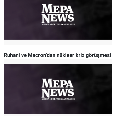
Ruhani ve Macron'dan nükleer kriz görüşmesi