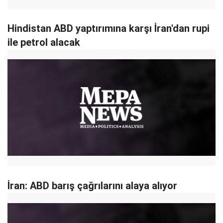
Hindistan ABD yaptırımına karşı İran'dan rupi
ile petrol alacak
İran: ABD barış çağrılarını alaya alıyor