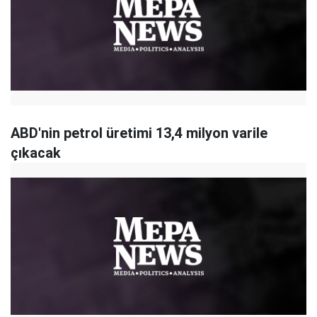
ABD'nin petrol üretimi 13,4 milyon varile
çıkacak