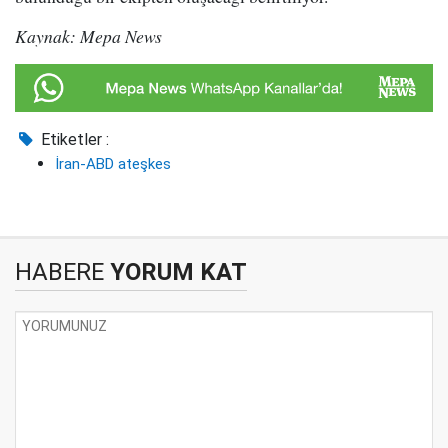
Kaynak: Mepa News
Etiketler :
İran-ABD ateşkes
HABERE
YORUM KAT