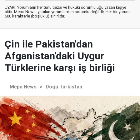
UYARI: Yorumların her türlü cezai ve hukuki sorumluluğu yazan kişiye
aittir. Mepa News, yapılan yorumlardan sorumlu değildir. Her bir yorum
600 karakterle (boşluklu) sınırlıdır.
Çin ile Pakistan'dan
Afganistan'daki Uygur
Türklerine karşı iş birliği
Mepa News
>
Doğu Türkistan