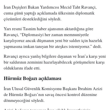
İran Dışişleri Bakan Yardımcısı Mecid Taht Ravançi,
cuma günü yaptığı açıklamada ülkesinin diplomatik
çözümleri desteklediğini söyledi.
Yarı resmi Tasnim haber ajansının aktardığına göre
Ravançi, “Diplomasiyi her zaman memnuniyetle
karşılıyoruz ancak düşmanın yeni bir saldırı için hazırlık
yapmasına imkan tanıyan bir ateşkes istemiyoruz.” dedi.
Ravançi ayrıca yanlış bilgilere dayanan ve İran’a karşı yeni
bir saldırının zeminini hazırlayabilecek görüşmelere karşı
olduklarını ifade etti.
Hürmüz Boğazı açıklaması
İran Ulusal Güvenlik Komisyonu Başkanı İbrahim Azizi
de Hürmüz Boğazı’nın savaş öncesi kontrol düzenine
dönmeyeceğini söyledi.