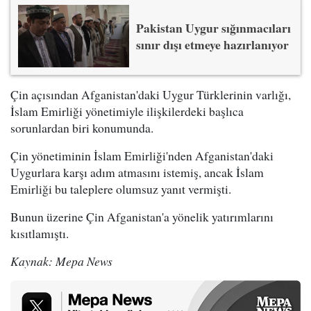
Pakistan Uygur sığınmacıları
sınır dışı etmeye hazırlanıyor
Çin açısından Afganistan'daki Uygur Türklerinin varlığı,
İslam Emirliği yönetimiyle ilişkilerdeki başlıca
sorunlardan biri konumunda.
Çin yönetiminin İslam Emirliği'nden Afganistan'daki
Uygurlara karşı adım atmasını istemiş, ancak İslam
Emirliği bu taleplere olumsuz yanıt vermişti.
Bunun üzerine Çin Afganistan'a yönelik yatırımlarını
kısıtlamıştı.
Kaynak: Mepa News