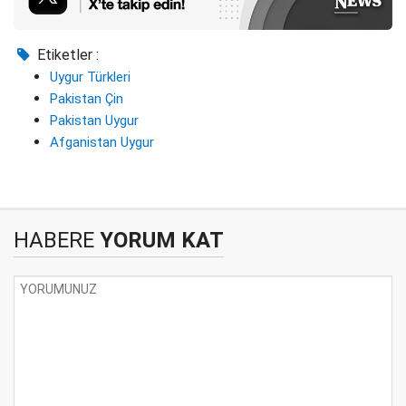
Etiketler :
Uygur Türkleri
Pakistan Çin
Pakistan Uygur
Afganistan Uygur
HABERE
YORUM KAT