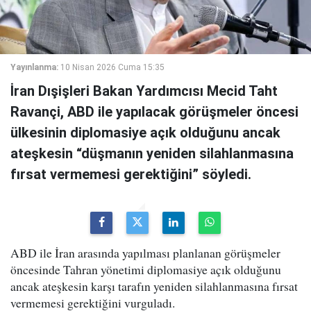
Yayınlanma:
10 Nisan 2026 Cuma 15:35
İran Dışişleri Bakan Yardımcısı Mecid Taht
Ravançi, ABD ile yapılacak görüşmeler öncesi
ülkesinin diplomasiye açık olduğunu ancak
ateşkesin “düşmanın yeniden silahlanmasına
fırsat vermemesi gerektiğini” söyledi.
ABD ile İran arasında yapılması planlanan görüşmeler
öncesinde Tahran yönetimi diplomasiye açık olduğunu
ancak ateşkesin karşı tarafın yeniden silahlanmasına fırsat
vermemesi gerektiğini vurguladı.