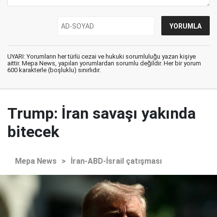
UYARI: Yorumların her türlü cezai ve hukuki sorumluluğu yazan kişiye
aittir. Mepa News, yapılan yorumlardan sorumlu değildir. Her bir yorum
600 karakterle (boşluklu) sınırlıdır.
Trump: İran savaşı yakında
bitecek
Mepa News
>
İran-ABD-İsrail çatışması