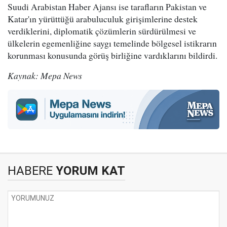
Suudi Arabistan Haber Ajansı ise tarafların Pakistan ve
Katar'ın yürüttüğü arabuluculuk girişimlerine destek
verdiklerini, diplomatik çözümlerin sürdürülmesi ve
ülkelerin egemenliğine saygı temelinde bölgesel istikrarın
korunması konusunda görüş birliğine vardıklarını bildirdi.
Kaynak: Mepa News
HABERE
YORUM KAT