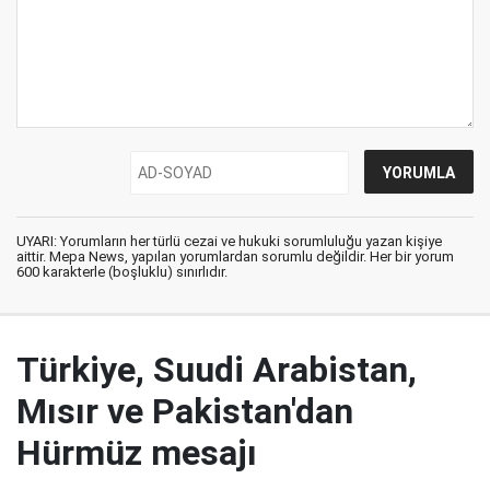
UYARI: Yorumların her türlü cezai ve hukuki sorumluluğu yazan kişiye
aittir. Mepa News, yapılan yorumlardan sorumlu değildir. Her bir yorum
600 karakterle (boşluklu) sınırlıdır.
Türkiye, Suudi Arabistan,
Mısır ve Pakistan'dan
Hürmüz mesajı