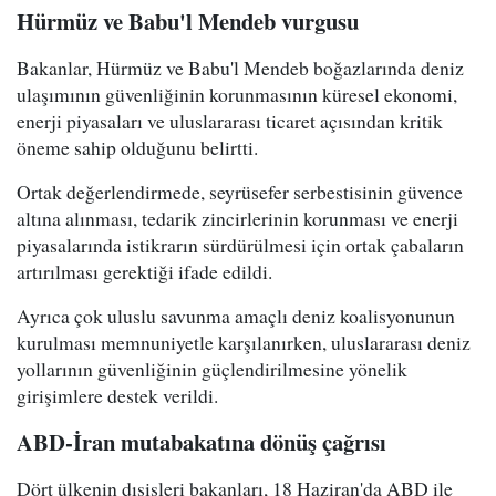
Hürmüz ve Babu'l Mendeb vurgusu
Bakanlar, Hürmüz ve Babu'l Mendeb boğazlarında deniz
ulaşımının güvenliğinin korunmasının küresel ekonomi,
enerji piyasaları ve uluslararası ticaret açısından kritik
öneme sahip olduğunu belirtti.
Ortak değerlendirmede, seyrüsefer serbestisinin güvence
altına alınması, tedarik zincirlerinin korunması ve enerji
piyasalarında istikrarın sürdürülmesi için ortak çabaların
artırılması gerektiği ifade edildi.
Ayrıca çok uluslu savunma amaçlı deniz koalisyonunun
kurulması memnuniyetle karşılanırken, uluslararası deniz
yollarının güvenliğinin güçlendirilmesine yönelik
girişimlere destek verildi.
ABD-İran mutabakatına dönüş çağrısı
Dört ülkenin dışişleri bakanları, 18 Haziran'da ABD ile