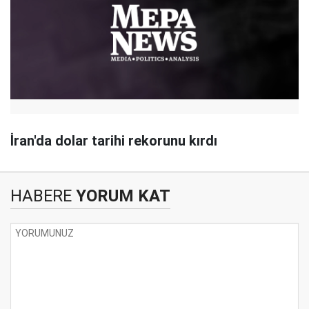
İran'da dolar tarihi rekorunu kırdı
HABERE
YORUM KAT