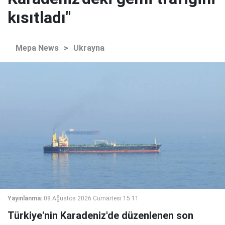
kısıtladı"
Mepa News
>
Ukrayna
Yayınlanma:
08 Ağustos 2026 Cumartesi 15:11
Türkiye'nin Karadeniz'de düzenlenen son