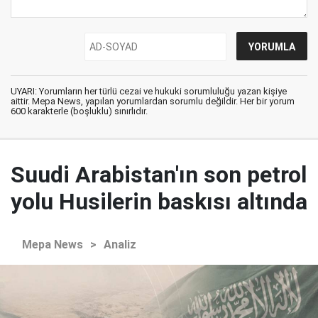
UYARI: Yorumların her türlü cezai ve hukuki sorumluluğu yazan kişiye
aittir. Mepa News, yapılan yorumlardan sorumlu değildir. Her bir yorum
600 karakterle (boşluklu) sınırlıdır.
Suudi Arabistan'ın son petrol
yolu Husilerin baskısı altında
Mepa News
>
Analiz