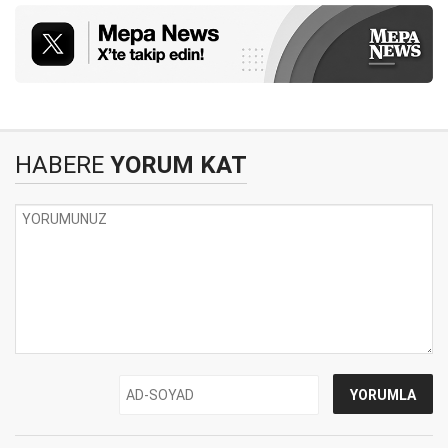
HABERE
YORUM KAT