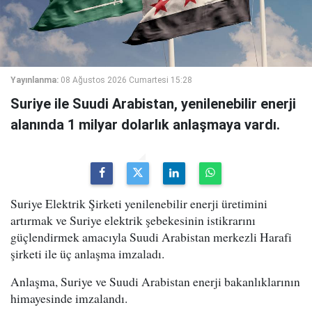
Yayınlanma:
08 Ağustos 2026 Cumartesi 15:28
Suriye ile Suudi Arabistan, yenilenebilir enerji
alanında 1 milyar dolarlık anlaşmaya vardı.
Suriye Elektrik Şirketi yenilenebilir enerji üretimini
artırmak ve Suriye elektrik şebekesinin istikrarını
güçlendirmek amacıyla Suudi Arabistan merkezli Harafi
şirketi ile üç anlaşma imzaladı.
Anlaşma, Suriye ve Suudi Arabistan enerji bakanlıklarının
himayesinde imzalandı.