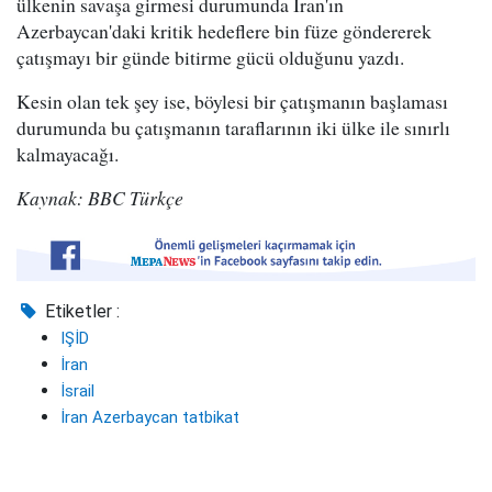
ülkenin savaşa girmesi durumunda İran'ın
Azerbaycan'daki kritik hedeflere bin füze göndererek
çatışmayı bir günde bitirme gücü olduğunu yazdı.
Kesin olan tek şey ise, böylesi bir çatışmanın başlaması
durumunda bu çatışmanın taraflarının iki ülke ile sınırlı
kalmayacağı.
Kaynak: BBC Türkçe
Etiketler :
IŞİD
İran
İsrail
İran Azerbaycan tatbikat