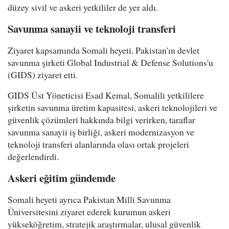
düzey sivil ve askeri yetkililer de yer aldı.
Savunma sanayii ve teknoloji transferi
Ziyaret kapsamında Somali heyeti, Pakistan'ın devlet
savunma şirketi Global Industrial & Defense Solutions'u
(GIDS) ziyaret etti.
GIDS Üst Yöneticisi Esad Kemal, Somalili yetkililere
şirketin savunma üretim kapasitesi, askeri teknolojileri ve
güvenlik çözümleri hakkında bilgi verirken, taraflar
savunma sanayii iş birliği, askeri modernizasyon ve
teknoloji transferi alanlarında olası ortak projeleri
değerlendirdi.
Askeri eğitim gündemde
Somali heyeti ayrıca Pakistan Milli Savunma
Üniversitesini ziyaret ederek kurumun askeri
yükseköğretim, stratejik araştırmalar, ulusal güvenlik