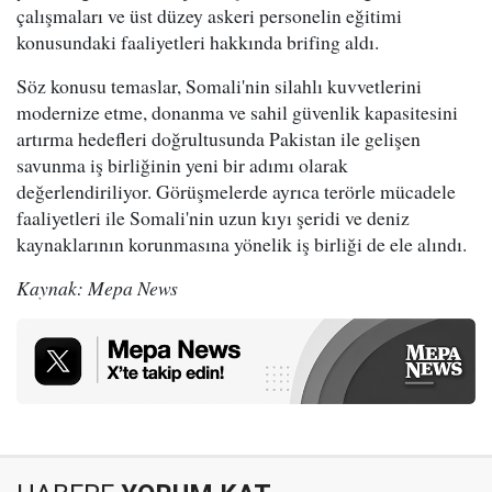
çalışmaları ve üst düzey askeri personelin eğitimi
konusundaki faaliyetleri hakkında brifing aldı.
Söz konusu temaslar, Somali'nin silahlı kuvvetlerini
modernize etme, donanma ve sahil güvenlik kapasitesini
artırma hedefleri doğrultusunda Pakistan ile gelişen
savunma iş birliğinin yeni bir adımı olarak
değerlendiriliyor. Görüşmelerde ayrıca terörle mücadele
faaliyetleri ile Somali'nin uzun kıyı şeridi ve deniz
kaynaklarının korunmasına yönelik iş birliği de ele alındı.
Kaynak: Mepa News