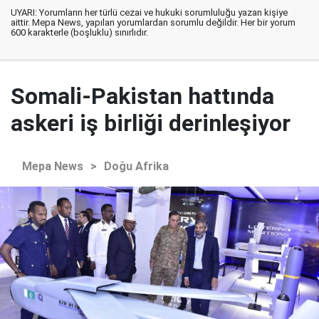
UYARI: Yorumların her türlü cezai ve hukuki sorumluluğu yazan kişiye
aittir. Mepa News, yapılan yorumlardan sorumlu değildir. Her bir yorum
600 karakterle (boşluklu) sınırlıdır.
Somali-Pakistan hattında
askeri iş birliği derinleşiyor
Mepa News
>
Doğu Afrika