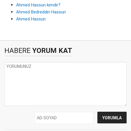
Ahmed Hassun kimdir?
Ahmed Bedreddin Hassun
Ahmed Hassun
HABERE
YORUM KAT