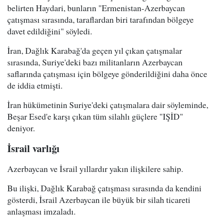
belirten Haydari, bunların "Ermenistan-Azerbaycan
çatışması sırasında, taraflardan biri tarafından bölgeye
davet edildiğini" söyledi.
İran, Dağlık Karabağ'da geçen yıl çıkan çatışmalar
sırasında, Suriye'deki bazı militanların Azerbaycan
saflarında çatışması için bölgeye gönderildiğini daha önce
de iddia etmişti.
İran hükümetinin Suriye'deki çatışmalara dair söyleminde,
Beşar Esed'e karşı çıkan tüm silahlı güçlere "IŞİD"
deniyor.
İsrail varlığı
Azerbaycan ve İsrail yıllardır yakın ilişkilere sahip.
Bu ilişki, Dağlık Karabağ çatışması sırasında da kendini
gösterdi, İsrail Azerbaycan ile büyük bir silah ticareti
anlaşması imzaladı.