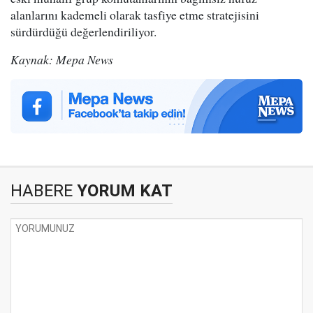
alanlarını kademeli olarak tasfiye etme stratejisini
sürdürdüğü değerlendiriliyor.
Kaynak: Mepa News
HABERE
YORUM KAT