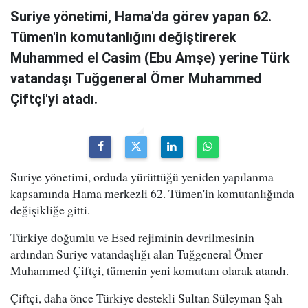
Suriye yönetimi, Hama'da görev yapan 62.
Tümen'in komutanlığını değiştirerek
Muhammed el Casim (Ebu Amşe) yerine Türk
vatandaşı Tuğgeneral Ömer Muhammed
Çiftçi'yi atadı.
Suriye yönetimi, orduda yürüttüğü yeniden yapılanma
kapsamında Hama merkezli 62. Tümen'in komutanlığında
değişikliğe gitti.
Türkiye doğumlu ve Esed rejiminin devrilmesinin
ardından Suriye vatandaşlığı alan Tuğgeneral Ömer
Muhammed Çiftçi, tümenin yeni komutanı olarak atandı.
Çiftçi, daha önce Türkiye destekli Sultan Süleyman Şah