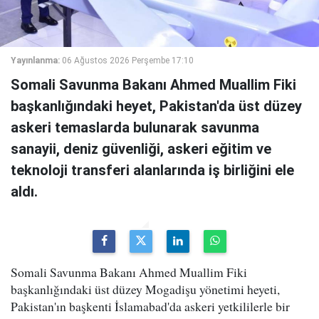
Yayınlanma:
06 Ağustos 2026 Perşembe 17:10
Somali Savunma Bakanı Ahmed Muallim Fiki
başkanlığındaki heyet, Pakistan'da üst düzey
askeri temaslarda bulunarak savunma
sanayii, deniz güvenliği, askeri eğitim ve
teknoloji transferi alanlarında iş birliğini ele
aldı.
Somali Savunma Bakanı Ahmed Muallim Fiki
başkanlığındaki üst düzey Mogadişu yönetimi heyeti,
Pakistan'ın başkenti İslamabad'da askeri yetkililerle bir