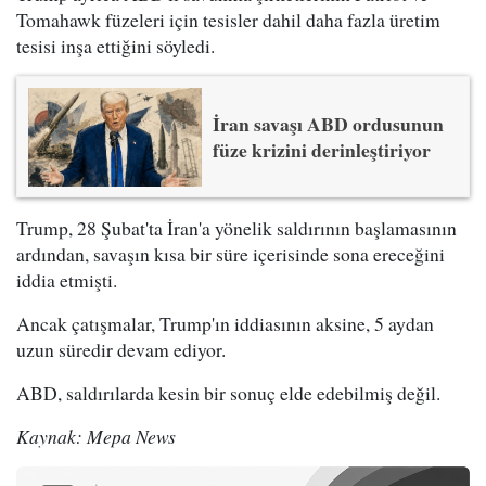
Tomahawk füzeleri için tesisler dahil daha fazla üretim
tesisi inşa ettiğini söyledi.
İran savaşı ABD ordusunun
füze krizini derinleştiriyor
Trump, 28 Şubat'ta İran'a yönelik saldırının başlamasının
ardından, savaşın kısa bir süre içerisinde sona ereceğini
iddia etmişti.
Ancak çatışmalar, Trump'ın iddiasının aksine, 5 aydan
uzun süredir devam ediyor.
ABD, saldırılarda kesin bir sonuç elde edebilmiş değil.
Kaynak: Mepa News