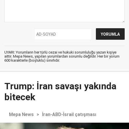
UYARI: Yorumların her türlü cezai ve hukuki sorumluluğu yazan kişiye
aittir. Mepa News, yapılan yorumlardan sorumlu değildir. Her bir yorum
600 karakterle (boşluklu) sınırlıdır.
Trump: İran savaşı yakında
bitecek
Mepa News
>
İran-ABD-İsrail çatışması