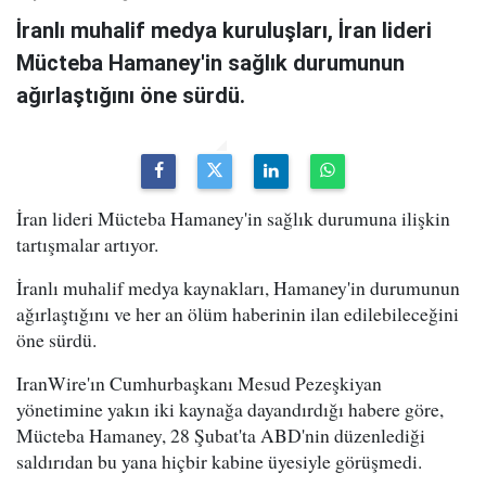
İranlı muhalif medya kuruluşları, İran lideri
Mücteba Hamaney'in sağlık durumunun
ağırlaştığını öne sürdü.
İran lideri Mücteba Hamaney'in sağlık durumuna ilişkin
tartışmalar artıyor.
İranlı muhalif medya kaynakları, Hamaney'in durumunun
ağırlaştığını ve her an ölüm haberinin ilan edilebileceğini
öne sürdü.
IranWire'ın Cumhurbaşkanı Mesud Pezeşkiyan
yönetimine yakın iki kaynağa dayandırdığı habere göre,
Mücteba Hamaney, 28 Şubat'ta ABD'nin düzenlediği
saldırıdan bu yana hiçbir kabine üyesiyle görüşmedi.