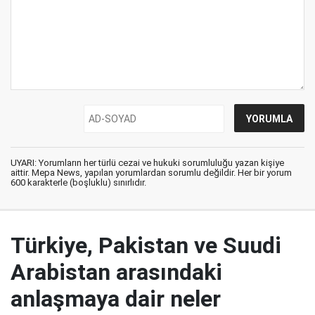
UYARI: Yorumların her türlü cezai ve hukuki sorumluluğu yazan kişiye
aittir. Mepa News, yapılan yorumlardan sorumlu değildir. Her bir yorum
600 karakterle (boşluklu) sınırlıdır.
Türkiye, Pakistan ve Suudi
Arabistan arasındaki
anlaşmaya dair neler