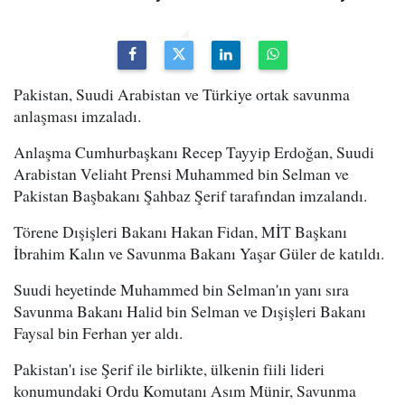
Pakistan, Suudi Arabistan ve Türkiye ortak savunma
anlaşması imzaladı.
Anlaşma Cumhurbaşkanı Recep Tayyip Erdoğan, Suudi
Arabistan Veliaht Prensi Muhammed bin Selman ve
Pakistan Başbakanı Şahbaz Şerif tarafından imzalandı.
Törene Dışişleri Bakanı Hakan Fidan, MİT Başkanı
İbrahim Kalın ve Savunma Bakanı Yaşar Güler de katıldı.
Suudi heyetinde Muhammed bin Selman'ın yanı sıra
Savunma Bakanı Halid bin Selman ve Dışişleri Bakanı
Faysal bin Ferhan yer aldı.
Pakistan'ı ise Şerif ile birlikte, ülkenin fiili lideri
konumundaki Ordu Komutanı Asım Münir, Savunma