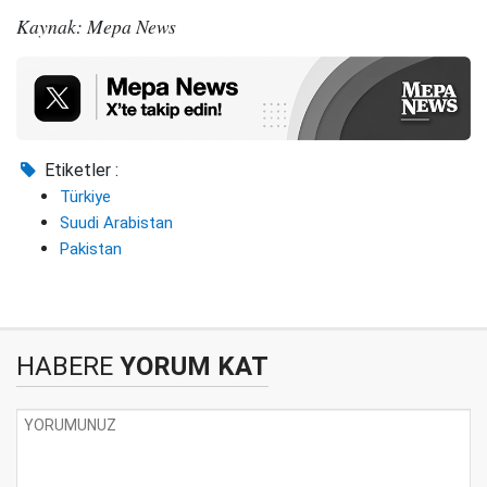
Kaynak: Mepa News
Etiketler :
Türkiye
Suudi Arabistan
Pakistan
HABERE
YORUM KAT