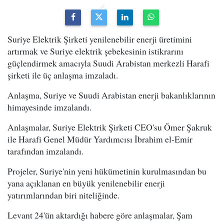
Suriye Elektrik Şirketi yenilenebilir enerji üretimini
artırmak ve Suriye elektrik şebekesinin istikrarını
güçlendirmek amacıyla Suudi Arabistan merkezli Harafi
şirketi ile üç anlaşma imzaladı.
Anlaşma, Suriye ve Suudi Arabistan enerji bakanlıklarının
himayesinde imzalandı.
Anlaşmalar, Suriye Elektrik Şirketi CEO'su Ömer Şakruk
ile Harafi Genel Müdür Yardımcısı İbrahim el-Emir
tarafından imzalandı.
Projeler, Suriye'nin yeni hükümetinin kurulmasından bu
yana açıklanan en büyük yenilenebilir enerji
yatırımlarından biri niteliğinde.
Levant 24'ün aktardığı habere göre anlaşmalar, Şam