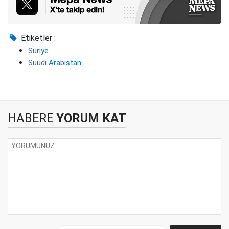
Etiketler :
Suriye
Suudi Arabistan
HABERE
YORUM KAT