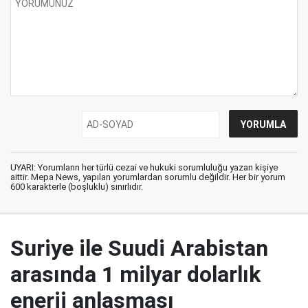
UYARI: Yorumların her türlü cezai ve hukuki sorumluluğu yazan kişiye
aittir. Mepa News, yapılan yorumlardan sorumlu değildir. Her bir yorum
600 karakterle (boşluklu) sınırlıdır.
Suriye ile Suudi Arabistan
arasında 1 milyar dolarlık
enerji anlaşması