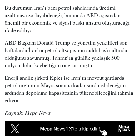
Bu durumun İran’ı bazı petrol sahalarında üretimi
azaltmaya zorlayabileceği, bunun da ABD açısından
önemli bir ekonomik ve siyasi baskı unsuru oluşturacağı
ifade ediliyor.
ABD Başkanı Donald Trump ve yönetim yetkilileri son
haftalarda İran’ın petrol altyapısının ciddi baskı altında
olduğunu savunmuş, Tahran’ın günlük yaklaşık 500
milyon dolar kaybettiğini öne sürmüştü.
Enerji analiz şirketi Kpler ise İran’ın mevcut şartlarda
petrol üretimini Mayıs sonuna kadar sürdürebileceğini,
ardından depolama kapasitesinin tükenebileceğini tahmin
ediyor.
Kaynak: Mepa News