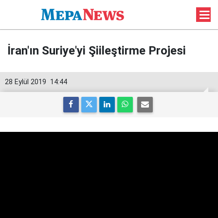
İran'ın Suriye'yi Şiileştirme Projesi
28 Eylül 2019
14:44