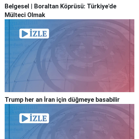
Belgesel | Boraltan Köprüsü: Türkiye'de
Mülteci Olmak
Trump her an İran için düğmeye basabilir