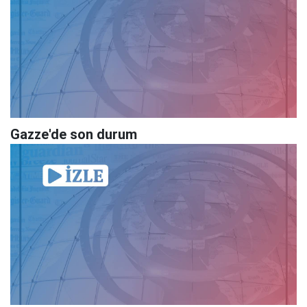
Gazze'de son durum