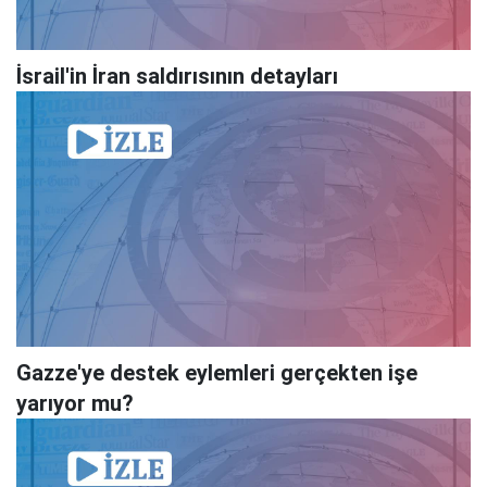
İsrail'in İran saldırısının detayları
Gazze'ye destek eylemleri gerçekten işe
yarıyor mu?