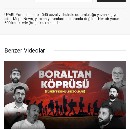
UYARI: Yorumların her türlü cezai ve hukuki sorumluluğu yazan kişiye
aittir. Mepa News, yapılan yorumlardan sorumlu değildir. Her bir yorum
600 karakterle (boşluklu) sınırlıdır.
Benzer Videolar