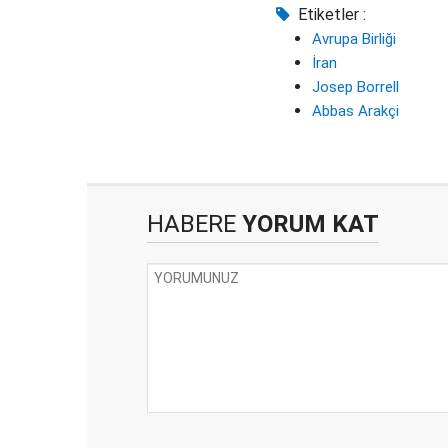
Etiketler :
Avrupa Birliği
İran
Josep Borrell
Abbas Arakçi
HABERE
YORUM KAT