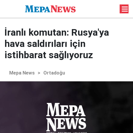
İranlı komutan: Rusya'ya
hava saldırıları için
istihbarat sağlıyoruz
Mepa News
>
Ortadoğu