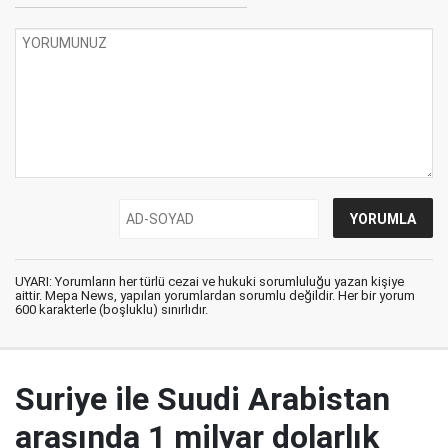
UYARI: Yorumların her türlü cezai ve hukuki sorumluluğu yazan kişiye
aittir. Mepa News, yapılan yorumlardan sorumlu değildir. Her bir yorum
600 karakterle (boşluklu) sınırlıdır.
Suriye ile Suudi Arabistan
arasında 1 milyar dolarlık