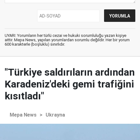
UYARI: Yorumların her türlü cezai ve hukuki sorumluluğu yazan kişiye
aittir. Mepa News, yapılan yorumlardan sorumlu değildir. Her bir yorum
600 karakterle (boşluklu) sınırlıdır.
"Türkiye saldırıların ardından
Karadeniz'deki gemi trafiğini
kısıtladı"
Mepa News
>
Ukrayna