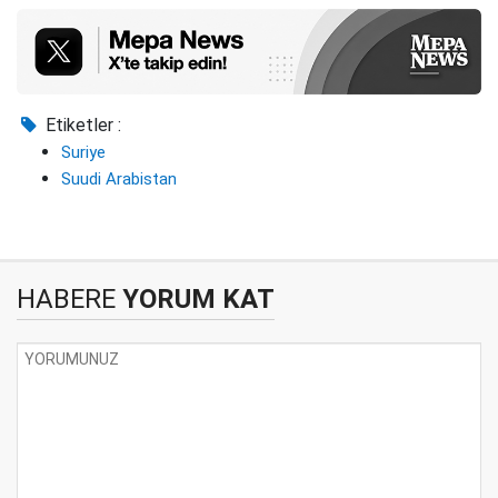
Etiketler :
Suriye
Suudi Arabistan
HABERE
YORUM KAT