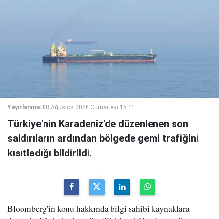
Yayınlanma:
08 Ağustos 2026 Cumartesi 15:11
Türkiye'nin Karadeniz'de düzenlenen son
saldırıların ardından bölgede gemi trafiğini
kısıtladığı bildirildi.
Bloomberg'in konu hakkında bilgi sahibi kaynaklara