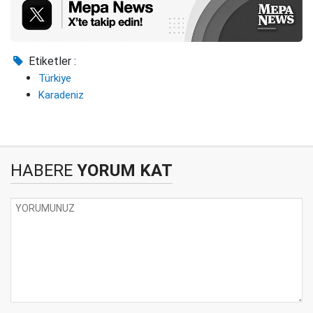
Etiketler :
Türkiye
Karadeniz
HABERE
YORUM KAT