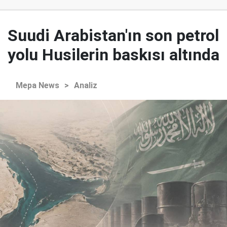
Suudi Arabistan'ın son petrol
yolu Husilerin baskısı altında
Mepa News
>
Analiz