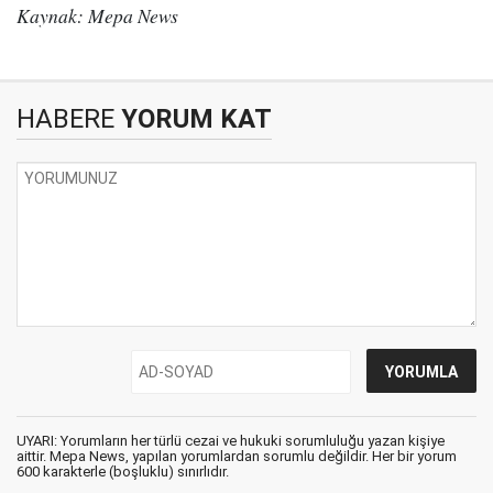
Kaynak: Mepa News
HABERE
YORUM KAT
UYARI: Yorumların her türlü cezai ve hukuki sorumluluğu yazan kişiye
aittir. Mepa News, yapılan yorumlardan sorumlu değildir. Her bir yorum
600 karakterle (boşluklu) sınırlıdır.