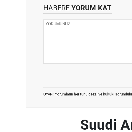
HABERE
YORUM KAT
UYARI: Yorumların her türlü cezai ve hukuki sorumlulu
Suudi Ar