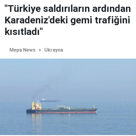
"Türkiye saldırıların ardından
Karadeniz'deki gemi trafiğini
kısıtladı"
Mepa News
>
Ukrayna