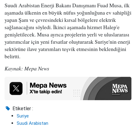
Suudi Arabistan Enerji Bakanı Danışmanı Fuad Musa, ilk
aşamada ülkenin en büyük nüfus yoğunluğuna ev sahipliği
yapan Şam ve çevresindeki kırsal bölgelere elektrik
sağlanacağını söyledi. İkinci aşamada hizmet Halep'e
genişletilecek. Musa ayrıca projelerin yerli ve uluslararası
yatırımcılar için yeni fırsatlar oluşturarak Suriye'nin enerji
sektörüne ilave yatırımları teşvik etmesinin beklendiğini
belirtti.
Kaynak: Mepa News
Etiketler :
Suriye
Suudi Arabistan