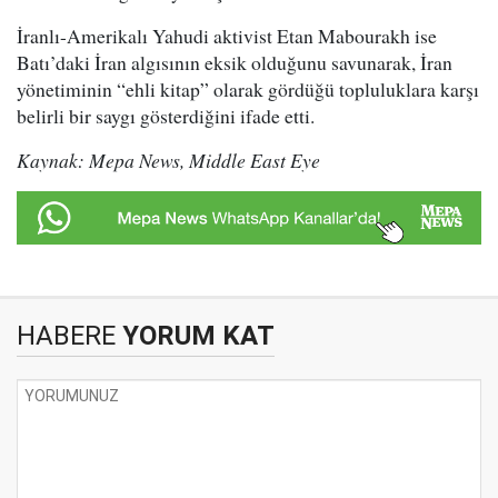
İranlı-Amerikalı Yahudi aktivist Etan Mabourakh ise
Batı’daki İran algısının eksik olduğunu savunarak, İran
yönetiminin “ehli kitap” olarak gördüğü topluluklara karşı
belirli bir saygı gösterdiğini ifade etti.
Kaynak: Mepa News, Middle East Eye
HABERE
YORUM KAT