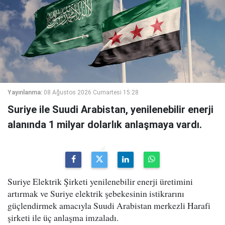
Yayınlanma:
08 Ağustos 2026 Cumartesi 15:28
Suriye ile Suudi Arabistan, yenilenebilir enerji
alanında 1 milyar dolarlık anlaşmaya vardı.
Suriye Elektrik Şirketi yenilenebilir enerji üretimini
artırmak ve Suriye elektrik şebekesinin istikrarını
güçlendirmek amacıyla Suudi Arabistan merkezli Harafi
şirketi ile üç anlaşma imzaladı.