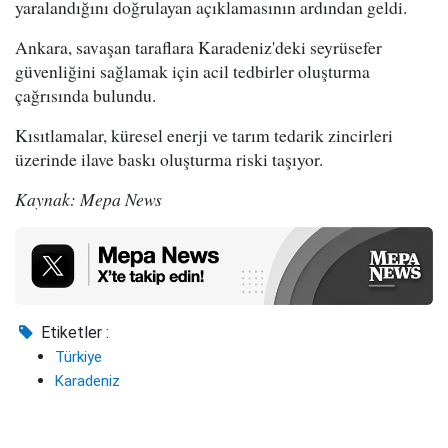
yaralandığını doğrulayan açıklamasının ardından geldi.
Ankara, savaşan taraflara Karadeniz'deki seyrüsefer
güvenliğini sağlamak için acil tedbirler oluşturma
çağrısında bulundu.
Kısıtlamalar, küresel enerji ve tarım tedarik zincirleri
üzerinde ilave baskı oluşturma riski taşıyor.
Kaynak: Mepa News
Etiketler :
Türkiye
Karadeniz