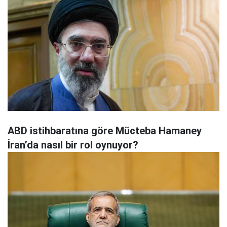
ABD istihbaratına göre Mücteba Hamaney
İran’da nasıl bir rol oynuyor?