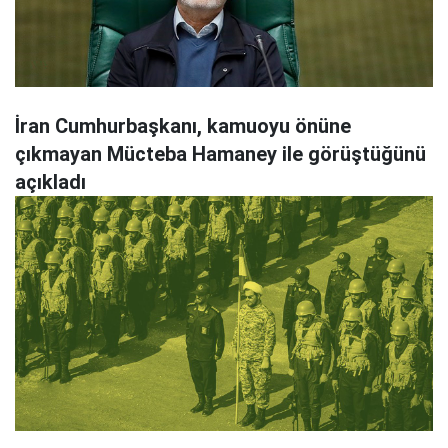
İran Cumhurbaşkanı, kamuoyu önüne
çıkmayan Mücteba Hamaney ile görüştüğünü
açıkladı