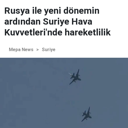
Rusya ile yeni dönemin
ardından Suriye Hava
Kuvvetleri'nde hareketlilik
Mepa News
>
Suriye