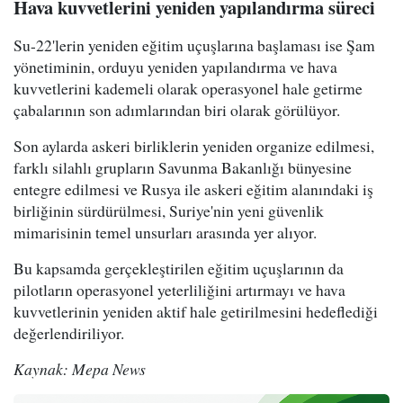
Hava kuvvetlerini yeniden yapılandırma süreci
Su-22'lerin yeniden eğitim uçuşlarına başlaması ise Şam
yönetiminin, orduyu yeniden yapılandırma ve hava
kuvvetlerini kademeli olarak operasyonel hale getirme
çabalarının son adımlarından biri olarak görülüyor.
Son aylarda askeri birliklerin yeniden organize edilmesi,
farklı silahlı grupların Savunma Bakanlığı bünyesine
entegre edilmesi ve Rusya ile askeri eğitim alanındaki iş
birliğinin sürdürülmesi, Suriye'nin yeni güvenlik
mimarisinin temel unsurları arasında yer alıyor.
Bu kapsamda gerçekleştirilen eğitim uçuşlarının da
pilotların operasyonel yeterliliğini artırmayı ve hava
kuvvetlerinin yeniden aktif hale getirilmesini hedeflediği
değerlendiriliyor.
Kaynak: Mepa News