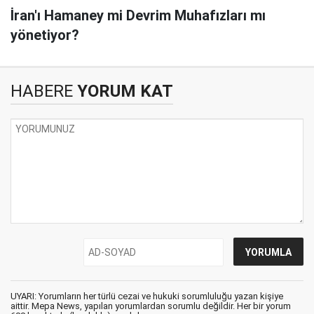
İran'ı Hamaney mi Devrim Muhafızları mı
yönetiyor?
HABERE
YORUM KAT
UYARI: Yorumların her türlü cezai ve hukuki sorumluluğu yazan kişiye
aittir. Mepa News, yapılan yorumlardan sorumlu değildir. Her bir yorum