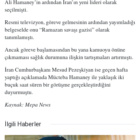
Ali Hamaney’in ardından İran’ın yeni lideri olarak
seçilmişti.
Resmi televizyon, göreve gelmesinin ardından yayımladığı
belgeselde onu “Ramazan savaşı gazisi” olarak
tanımlamıştı.
Ancak göreve başlamasından bu yana kamuoyu önüne
çıkmaması sağlık durumuna ilişkin tartışmaları artırmıştı.
İran Cumhurbaşkanı Mesud Pezeşkiyan ise geçen hafta
yaptığı açıklamada Mücteba Hamaney ile yaklaşık iki
buçuk saat süren bir görüşme gerçekleştirdiğini
duyurmuştu.
Kaynak: Mepa News
İlgili Haberler