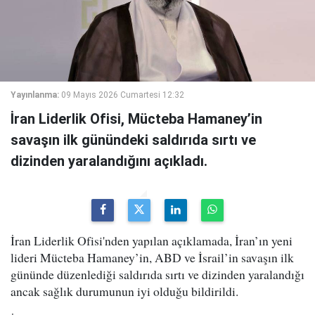
Yayınlanma:
09 Mayıs 2026 Cumartesi 12:32
İran Liderlik Ofisi, Mücteba Hamaney’in
savaşın ilk günündeki saldırıda sırtı ve
dizinden yaralandığını açıkladı.
İran Liderlik Ofisi'nden yapılan açıklamada, İran’ın yeni
lideri Mücteba Hamaney’in, ABD ve İsrail’in savaşın ilk
gününde düzenlediği saldırıda sırtı ve dizinden yaralandığı
ancak sağlık durumunun iyi olduğu bildirildi.