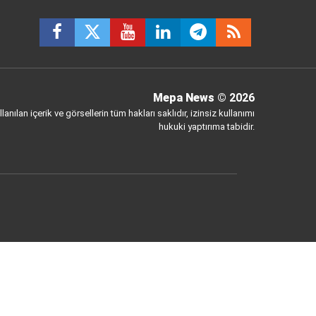
Mepa News
© 2026
anılan içerik ve görsellerin tüm hakları saklıdır, izinsiz kullanımı
hukuki yaptırıma tabidir.