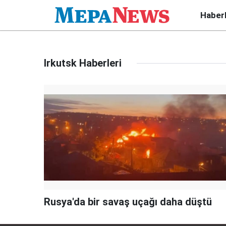
Haber
Irkutsk Haberleri
Rusya'da bir savaş uçağı daha düştü