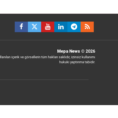
Mepa News
© 2026
anılan içerik ve görsellerin tüm hakları saklıdır, izinsiz kullanımı
hukuki yaptırıma tabidir.