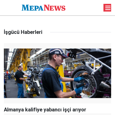
İşgücü Haberleri
Almanya kalifiye yabancı işçi arıyor