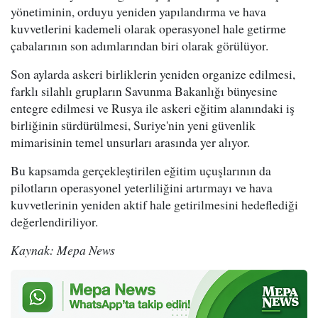
yönetiminin, orduyu yeniden yapılandırma ve hava
kuvvetlerini kademeli olarak operasyonel hale getirme
çabalarının son adımlarından biri olarak görülüyor.
Son aylarda askeri birliklerin yeniden organize edilmesi,
farklı silahlı grupların Savunma Bakanlığı bünyesine
entegre edilmesi ve Rusya ile askeri eğitim alanındaki iş
birliğinin sürdürülmesi, Suriye'nin yeni güvenlik
mimarisinin temel unsurları arasında yer alıyor.
Bu kapsamda gerçekleştirilen eğitim uçuşlarının da
pilotların operasyonel yeterliliğini artırmayı ve hava
kuvvetlerinin yeniden aktif hale getirilmesini hedeflediği
değerlendiriliyor.
Kaynak: Mepa News