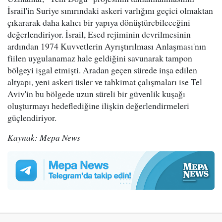
İsrail'in Suriye sınırındaki askeri varlığını geçici olmaktan
çıkararak daha kalıcı bir yapıya dönüştürebileceğini
değerlendiriyor. İsrail, Esed rejiminin devrilmesinin
ardından 1974 Kuvvetlerin Ayrıştırılması Anlaşması'nın
fiilen uygulanamaz hale geldiğini savunarak tampon
bölgeyi işgal etmişti. Aradan geçen sürede inşa edilen
altyapı, yeni askeri üsler ve tahkimat çalışmaları ise Tel
Aviv'in bu bölgede uzun süreli bir güvenlik kuşağı
oluşturmayı hedeflediğine ilişkin değerlendirmeleri
güçlendiriyor.
Kaynak: Mepa News