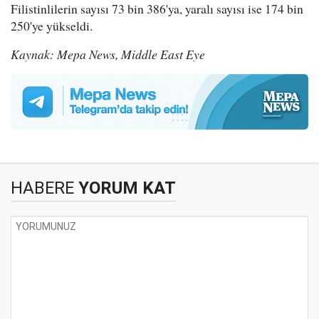
Filistinlilerin sayısı 73 bin 386'ya, yaralı sayısı ise 174 bin
250'ye yükseldi.
Kaynak: Mepa News, Middle East Eye
HABERE
YORUM KAT