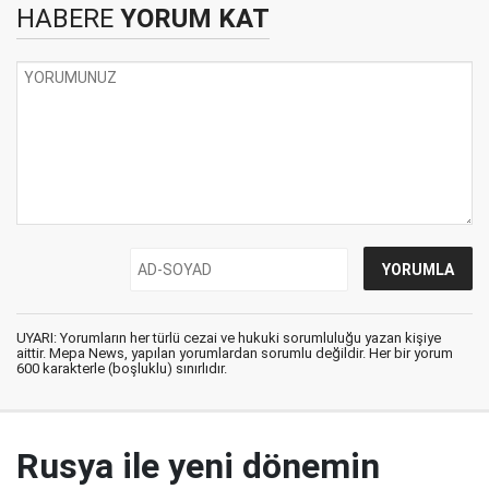
HABERE
YORUM KAT
UYARI: Yorumların her türlü cezai ve hukuki sorumluluğu yazan kişiye
aittir. Mepa News, yapılan yorumlardan sorumlu değildir. Her bir yorum
600 karakterle (boşluklu) sınırlıdır.
Rusya ile yeni dönemin