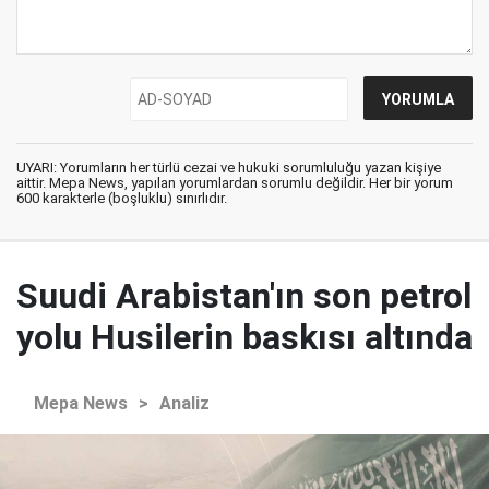
UYARI: Yorumların her türlü cezai ve hukuki sorumluluğu yazan kişiye
aittir. Mepa News, yapılan yorumlardan sorumlu değildir. Her bir yorum
600 karakterle (boşluklu) sınırlıdır.
Suudi Arabistan'ın son petrol
yolu Husilerin baskısı altında
Mepa News
>
Analiz