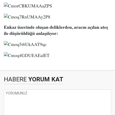
Enkaz üzerinde oluşan deliklerden, aracın açılan ateş
ile düşürüldüğü anlaşılıyor:
HABERE
YORUM KAT