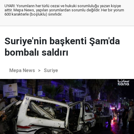
UYARI: Yorumların her türlü cezai ve hukuki sorumluluğu yazan kişiye
aittir. Mepa News, yapılan yorumlardan sorumlu değildir. Her bir yorum
600 karakterle (boşluklu) sınırlıdır.
Suriye'nin başkenti Şam'da
bombalı saldırı
Mepa News
>
Suriye