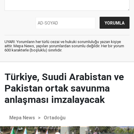
UYARI: Yorumların her türlü cezai ve hukuki sorumluluğu yazan kişiye
aittir. Mepa News, yapılan yorumlardan sorumlu değildir. Her bir yorum
600 karakterle (boşluklu) sınırlıdır.
Türkiye, Suudi Arabistan ve
Pakistan ortak savunma
anlaşması imzalayacak
Mepa News
>
Ortadoğu