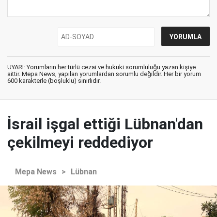
UYARI: Yorumların her türlü cezai ve hukuki sorumluluğu yazan kişiye
aittir. Mepa News, yapılan yorumlardan sorumlu değildir. Her bir yorum
600 karakterle (boşluklu) sınırlıdır.
İsrail işgal ettiği Lübnan'dan
çekilmeyi reddediyor
Mepa News
>
Lübnan