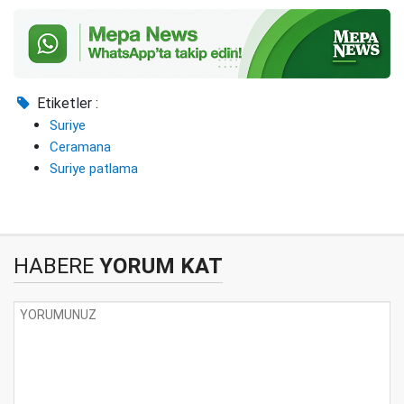
Etiketler :
Suriye
Ceramana
Suriye patlama
HABERE
YORUM KAT