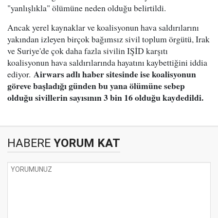
"yanlışlıkla" ölümüne neden olduğu belirtildi.
Ancak yerel kaynaklar ve koalisyonun hava saldırılarını
yakından izleyen birçok bağımsız sivil toplum örgütü, Irak
ve Suriye'de çok daha fazla sivilin IŞİD karşıtı
koalisyonun hava saldırılarında hayatını kaybettiğini iddia
Airwars adlı haber sitesinde ise koalisyonun
ediyor.
göreve başladığı günden bu yana ölümüne sebep
olduğu sivillerin sayısının 3 bin 16 olduğu kaydedildi.
HABERE
YORUM KAT