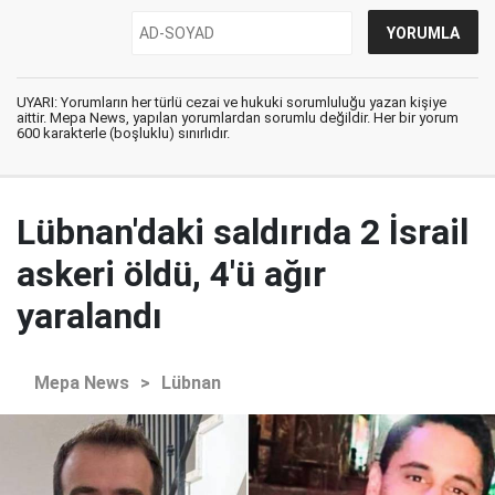
UYARI: Yorumların her türlü cezai ve hukuki sorumluluğu yazan kişiye
aittir. Mepa News, yapılan yorumlardan sorumlu değildir. Her bir yorum
600 karakterle (boşluklu) sınırlıdır.
Lübnan'daki saldırıda 2 İsrail
askeri öldü, 4'ü ağır
yaralandı
Mepa News
>
Lübnan