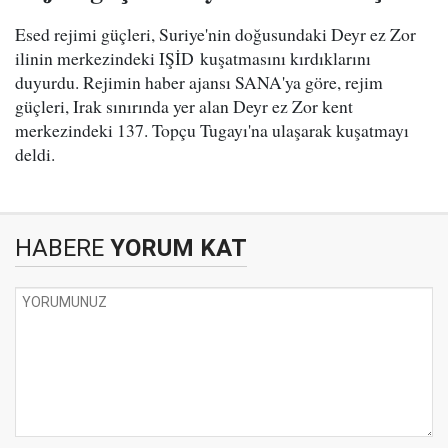
Esed rejimi güçleri, Suriye'nin doğusundaki Deyr ez Zor
ilinin merkezindeki IŞİD kuşatmasını kırdıklarını
duyurdu. Rejimin haber ajansı SANA'ya göre, rejim
güçleri, Irak sınırında yer alan Deyr ez Zor kent
merkezindeki 137. Topçu Tugayı'na ulaşarak kuşatmayı
deldi.
HABERE
YORUM KAT