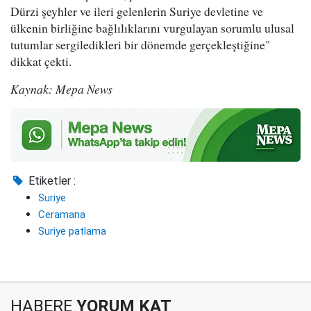
Dürzi şeyhler ve ileri gelenlerin Suriye devletine ve
ülkenin birliğine bağlılıklarını vurgulayan sorumlu ulusal
tutumlar sergiledikleri bir dönemde gerçekleştiğine"
dikkat çekti.
Kaynak: Mepa News
Etiketler :
Suriye
Ceramana
Suriye patlama
HABERE
YORUM KAT