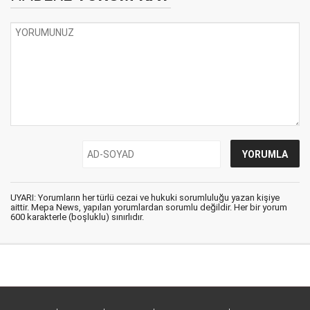
UYARI: Yorumların her türlü cezai ve hukuki sorumluluğu yazan kişiye
aittir. Mepa News, yapılan yorumlardan sorumlu değildir. Her bir yorum
600 karakterle (boşluklu) sınırlıdır.