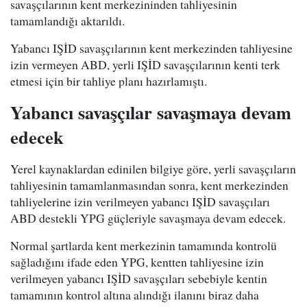
savaşçılarının kent merkezininden tahliyesinin
tamamlandığı aktarıldı.
Yabancı IŞİD savaşçılarının kent merkezinden tahliyesine
izin vermeyen ABD, yerli IŞİD savaşçılarının kenti terk
etmesi için bir tahliye planı hazırlamıştı.
Yabancı savaşçılar savaşmaya devam
edecek
Yerel kaynaklardan edinilen bilgiye göre, yerli savaşçıların
tahliyesinin tamamlanmasından sonra, kent merkezinden
tahliyelerine izin verilmeyen yabancı IŞİD savaşçıları
ABD destekli YPG güçleriyle savaşmaya devam edecek.
Normal şartlarda kent merkezinin tamamında kontrolü
sağladığını ifade eden YPG, kentten tahliyesine izin
verilmeyen yabancı IŞİD savaşçıları sebebiyle kentin
tamamının kontrol altına alındığı ilanını biraz daha