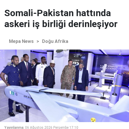
Somali-Pakistan hattında
askeri iş birliği derinleşiyor
Mepa News
>
Doğu Afrika
Yayınlanma:
06 Ağustos 2026 Perşembe 17:10