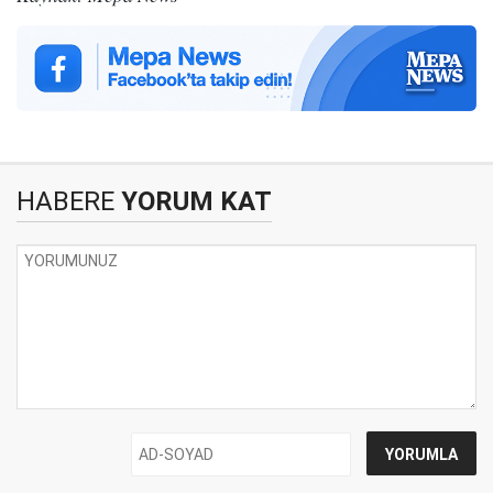
HABERE
YORUM KAT