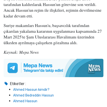
tarafından kaldırılarak Hassun'un görevine son verildi.
Ancak Hassun'un rejim ile ilişkileri, rejimin devrilmesine
kadar devam etti.
Suriye makamları Hassun'u, başsavcılık tarafından
çıkarılan yakalama kararının uygulanması kapsamında 27
Mart 2025'te Şam Uluslararası Havalimanı üzerinden
ülkeden ayrılmaya çalışırken gözaltına aldı.
Kaynak: Mepa News
Etiketler :
Ahmed Hassun kimdir?
Ahmed Bedreddin Hassun
Ahmed Hassun