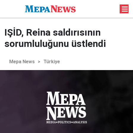
IŞİD, Reina saldırısının
sorumluluğunu üstlendi
Mepa News
>
Türkiye