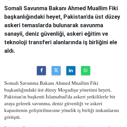
Somali Savunma Bakanı Ahmed Muallim Fiki
başkanlığındaki heyet, Pakistan'da üst düzey
askeri temaslarda bulunarak savunma
sanayii, deniz güvenliği, askeri eğitim ve
teknoloji transferi alanlarında iş birliğini ele
aldı.
Somali Savunma Bakanı Ahmed Muallim Fiki
başkanlığındaki üst düzey Mogadişu yönetimi heyeti,
Pakistan'ın başkenti İslamabad'da askeri yetkililerle bir
araya gelerek savunma, deniz güvenliği ve askeri
kapasitenin geliştirilmesine yönelik iş birliği imkanlarını
görüştü.