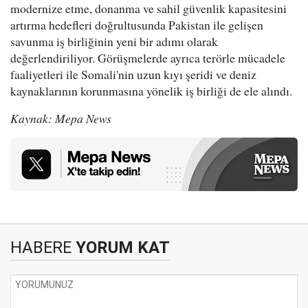
modernize etme, donanma ve sahil güvenlik kapasitesini
artırma hedefleri doğrultusunda Pakistan ile gelişen
savunma iş birliğinin yeni bir adımı olarak
değerlendiriliyor. Görüşmelerde ayrıca terörle mücadele
faaliyetleri ile Somali'nin uzun kıyı şeridi ve deniz
kaynaklarının korunmasına yönelik iş birliği de ele alındı.
Kaynak: Mepa News
HABERE
YORUM KAT