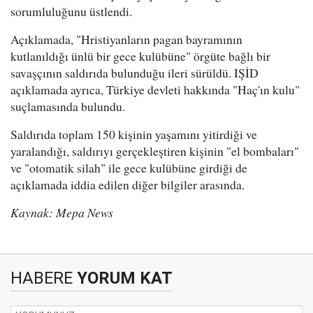
sorumluluğunu üstlendi.
Açıklamada, "Hristiyanların pagan bayramının
kutlanıldığı ünlü bir gece kulübüne" örgüte bağlı bir
savaşçının saldırıda bulunduğu ileri sürüldü. IŞİD
açıklamada ayrıca, Türkiye devleti hakkında "Haç'ın kulu"
suçlamasında bulundu.
Saldırıda toplam 150 kişinin yaşamını yitirdiği ve
yaralandığı, saldırıyı gerçekleştiren kişinin "el bombaları"
ve "otomatik silah" ile gece kulübüne girdiği de
açıklamada iddia edilen diğer bilgiler arasında.
Kaynak: Mepa News
HABERE
YORUM KAT