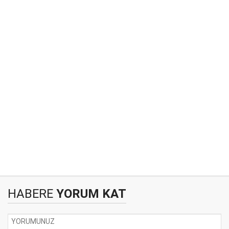
HABERE
YORUM KAT