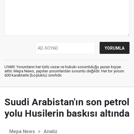
UYARI: Yorumların her türlü cezai ve hukuki sorumluluğu yazan kişiye
aittir. Mepa News, yapılan yorumlardan sorumlu değildir. Her bir yorum
600 karakterle (boşluklu) sınırlıdır.
Suudi Arabistan'ın son petrol
yolu Husilerin baskısı altında
Mepa News
>
Analiz