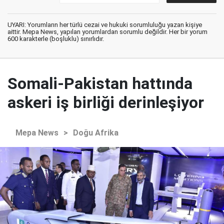
UYARI: Yorumların her türlü cezai ve hukuki sorumluluğu yazan kişiye
aittir. Mepa News, yapılan yorumlardan sorumlu değildir. Her bir yorum
600 karakterle (boşluklu) sınırlıdır.
Somali-Pakistan hattında
askeri iş birliği derinleşiyor
Mepa News
>
Doğu Afrika