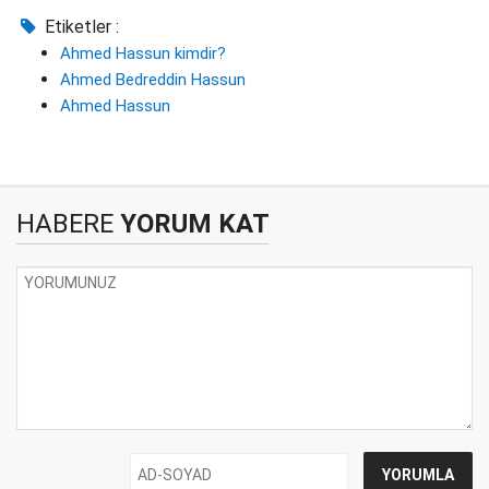
Etiketler :
Ahmed Hassun kimdir?
Ahmed Bedreddin Hassun
Ahmed Hassun
HABERE
YORUM KAT