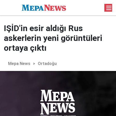
IŞİD'in esir aldığı Rus
askerlerin yeni görüntüleri
ortaya çıktı
Mepa News
>
Ortadoğu