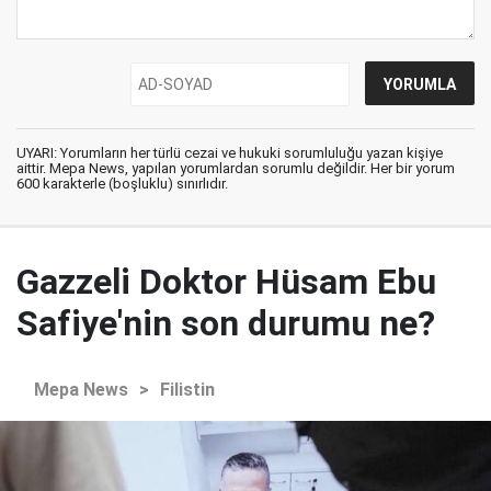
UYARI: Yorumların her türlü cezai ve hukuki sorumluluğu yazan kişiye
aittir. Mepa News, yapılan yorumlardan sorumlu değildir. Her bir yorum
600 karakterle (boşluklu) sınırlıdır.
Gazzeli Doktor Hüsam Ebu
Safiye'nin son durumu ne?
Mepa News
>
Filistin