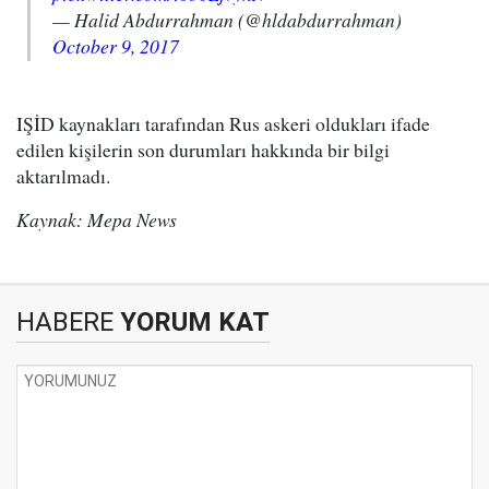
— Halid Abdurrahman (@hldabdurrahman)
October 9, 2017
IŞİD kaynakları tarafından Rus askeri oldukları ifade
edilen kişilerin son durumları hakkında bir bilgi
aktarılmadı.
Kaynak: Mepa News
HABERE
YORUM KAT