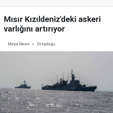
Mısır Kızıldeniz'deki askeri
varlığını artırıyor
Mepa News
>
Ortadoğu