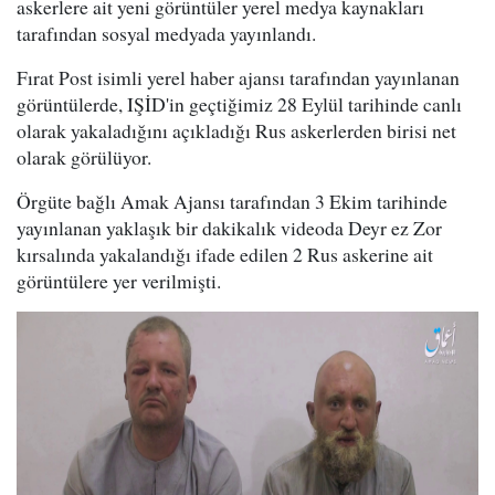
askerlere ait yeni görüntüler yerel medya kaynakları
tarafından sosyal medyada yayınlandı.
Fırat Post isimli yerel haber ajansı tarafından yayınlanan
görüntülerde, IŞİD'in geçtiğimiz 28 Eylül tarihinde canlı
olarak yakaladığını açıkladığı Rus askerlerden birisi net
olarak görülüyor.
Örgüte bağlı Amak Ajansı tarafından 3 Ekim tarihinde
yayınlanan yaklaşık bir dakikalık videoda Deyr ez Zor
kırsalında yakalandığı ifade edilen 2 Rus askerine ait
görüntülere yer verilmişti.