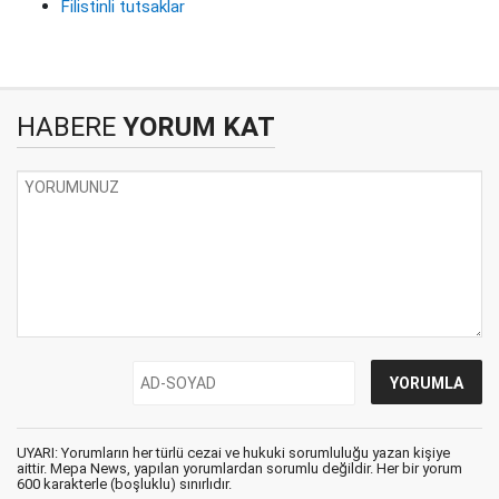
Filistinli tutsaklar
HABERE
YORUM KAT
UYARI: Yorumların her türlü cezai ve hukuki sorumluluğu yazan kişiye
aittir. Mepa News, yapılan yorumlardan sorumlu değildir. Her bir yorum
600 karakterle (boşluklu) sınırlıdır.