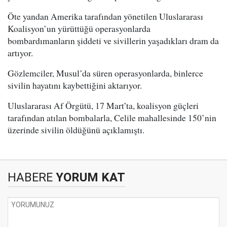
Öte yandan Amerika tarafından yönetilen Uluslararası
Koalisyon’un yürüttüğü operasyonlarda
bombardımanların şiddeti ve sivillerin yaşadıkları dram da
artıyor.
Gözlemciler, Musul’da süren operasyonlarda, binlerce
sivilin hayatını kaybettiğini aktarıyor.
Uluslararası Af Örgütü, 17 Mart’ta, koalisyon güçleri
tarafından atılan bombalarla, Celile mahallesinde 150’nin
üzerinde sivilin öldüğünü açıklamıştı.
HABERE
YORUM KAT