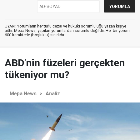
UYARI: Yorumların her türlü cezai ve hukuki sorumluluğu yazan kişiye
aittir. Mepa News, yapılan yorumlardan sorumlu değildir. Her bir yorum
600 karakterle (boşluklu) sınırlıdır.
ABD'nin füzeleri gerçekten
tükeniyor mu?
Mepa News
>
Analiz