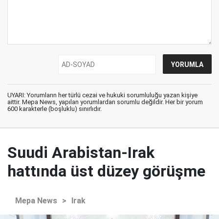
UYARI: Yorumların her türlü cezai ve hukuki sorumluluğu yazan kişiye
aittir. Mepa News, yapılan yorumlardan sorumlu değildir. Her bir yorum
600 karakterle (boşluklu) sınırlıdır.
Suudi Arabistan-Irak
hattında üst düzey görüşme
Mepa News
>
Irak