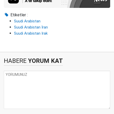
Etiketler :
Suudi Arabistan
Suudi Arabistan İran
Suudi Arabistan Irak
HABERE
YORUM KAT