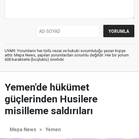
UYARI: Yorumların her türlü cezai ve hukuki sorumluluğu yazan kişiye
aittir. Mepa News, yapılan yorumlardan sorumlu değildir. Her bir yorum
600 karakterle (boşluklu) sınırlıdır.
Yemen'de hükümet
güçlerinden Husilere
misilleme saldırıları
Mepa News
>
Yemen