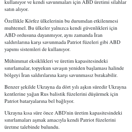
kullanıyor ve kendi savunmaları için ABD üretimi silahlar
satın alıyor.
Özellikle Körfez ülkelerinin bu durumdan etkilenmesi
muhtemel. Bu ülkeler yalnızca kendi güvenlikleri için
ABD ordusuna dayanmıyor, aynı zamanda İran
saldırılarına karşı savunmada Patriot füzeleri gibi ABD
yapımı sistemleri de kullanıyor.
Mühimmat eksiklikleri ve üretim kapasitesindeki
sınırlamalar, topyekun savaşın yeniden başlaması halinde
bölgeyi İran saldırılarına karşı savunmasız bırakabilir.
Benzer şekilde Ukrayna da dört yılı aşkın süredir Ukrayna
kentlerine yağan Rus balistik füzelerini düşürmek için
Patriot bataryalarına bel bağlıyor.
Ukrayna kısa süre önce ABD'nin üretim kapasitesindeki
sınırlamaları aşmak amacıyla kendi Patriot füzelerini
üretme talebinde bulundu.