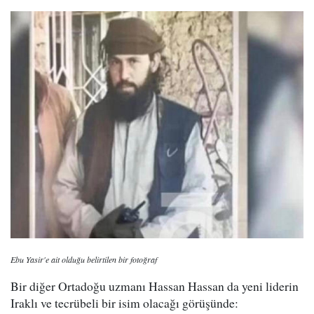
Ebu Yasir'e ait olduğu belirtilen bir fotoğraf
Bir diğer Ortadoğu uzmanı Hassan Hassan da yeni liderin
Iraklı ve tecrübeli bir isim olacağı görüşünde: