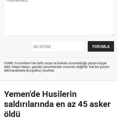
UYARI: Yorumların her türlü cezai ve hukuki sorumluluğu yazan kişiye
aittir. Mepa News, yapılan yorumlardan sorumlu değildir. Her bir yorum
600 karakterle (boşluklu) sınırlıdır.
Yemen'de Husilerin
saldırılarında en az 45 asker
öldü