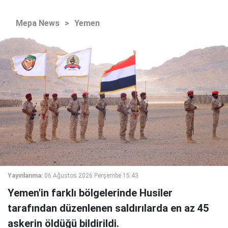
Mepa News
>
Yemen
Yayınlanma:
06 Ağustos 2026 Perşembe 15:43
Yemen'in farklı bölgelerinde Husiler
tarafından düzenlenen saldırılarda en az 45
askerin öldüğü bildirildi.