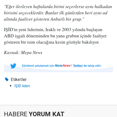
"Eğer ilerleyen haftalarda birini seçerlerse aynı halkadan
birisini seçeceklerdir. Bunlar ilk günlerden beri aynı ad
altında faaliyet gösteren Anbarlı bir grup."
IŞİD'in yeni liderinin, Iraklı ve 2003 yılında başlayan
ABD işgali döneminden bu yana grubun içinde faaliyet
gösteren bir isim olacağına kesin gözüyle bakılıyor.
Kaynak: Mepa News
Etiketler :
IŞİD lideri
HABERE
YORUM KAT