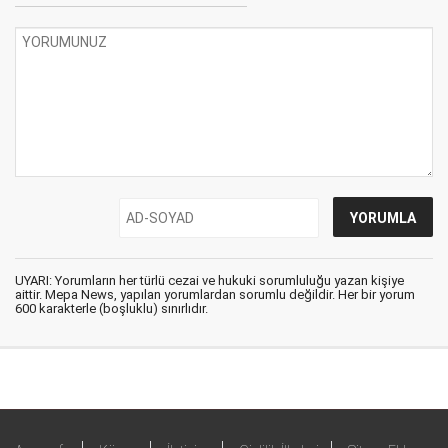
UYARI: Yorumların her türlü cezai ve hukuki sorumluluğu yazan kişiye
aittir. Mepa News, yapılan yorumlardan sorumlu değildir. Her bir yorum
600 karakterle (boşluklu) sınırlıdır.