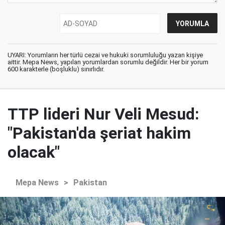
UYARI: Yorumların her türlü cezai ve hukuki sorumluluğu yazan kişiye
aittir. Mepa News, yapılan yorumlardan sorumlu değildir. Her bir yorum
600 karakterle (boşluklu) sınırlıdır.
TTP lideri Nur Veli Mesud:
"Pakistan'da şeriat hakim
olacak"
Mepa News
>
Pakistan