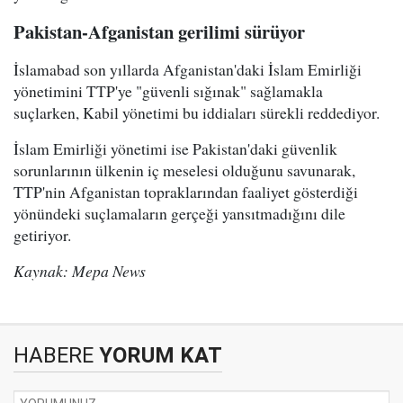
Pakistan-Afganistan gerilimi sürüyor
İslamabad son yıllarda Afganistan'daki İslam Emirliği
yönetimini TTP'ye "güvenli sığınak" sağlamakla
suçlarken, Kabil yönetimi bu iddiaları sürekli reddediyor.
İslam Emirliği yönetimi ise Pakistan'daki güvenlik
sorunlarının ülkenin iç meselesi olduğunu savunarak,
TTP'nin Afganistan topraklarından faaliyet gösterdiği
yönündeki suçlamaların gerçeği yansıtmadığını dile
getiriyor.
Kaynak: Mepa News
HABERE
YORUM KAT