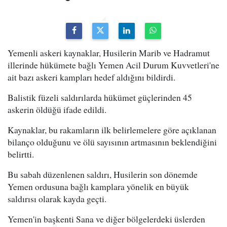
Yemenli askeri kaynaklar, Husilerin Marib ve Hadramut
illerinde hükümete bağlı Yemen Acil Durum Kuvvetleri'ne
ait bazı askeri kampları hedef aldığını bildirdi.
Balistik füzeli saldırılarda hükümet güçlerinden 45
askerin öldüğü ifade edildi.
Kaynaklar, bu rakamların ilk belirlemelere göre açıklanan
bilanço olduğunu ve ölü sayısının artmasının beklendiğini
belirtti.
Bu sabah düzenlenen saldırı, Husilerin son dönemde
Yemen ordusuna bağlı kamplara yönelik en büyük
saldırısı olarak kayda geçti.
Yemen'in başkenti Sana ve diğer bölgelerdeki üslerden