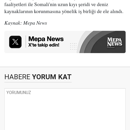
faaliyetleri ile Somali'nin uzun kıyı şeridi ve deniz
kaynaklarının korunmasına yönelik iş birliği de ele alındı.
Kaynak: Mepa News
HABERE
YORUM KAT