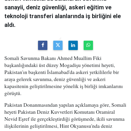
sanayii, deniz güvenliği, askeri eğitim ve
teknoloji transferi alanlarında iş birliğini ele
aldı.
Somali Savunma Bakanı Ahmed Muallim Fiki
başkanlığındaki üst düzey Mogadişu yönetimi heyeti,
Pakistan'ın başkenti İslamabad'da askeri yetkililerle bir
araya gelerek savunma, deniz güvenliği ve askeri
kapasitenin geliştirilmesine yönelik iş birliği imkanlarını
görüştü.
Pakistan Donanmasından yapılan açıklamaya göre, Somali
heyeti Pakistan Deniz Kuvvetleri Komutanı Oramiral
Nevid Eşref ile gerçekleştirdiği görüşmede, ikili savunma
ilişkilerinin geliştirilmesi, Hint Okyanusu'nda deniz