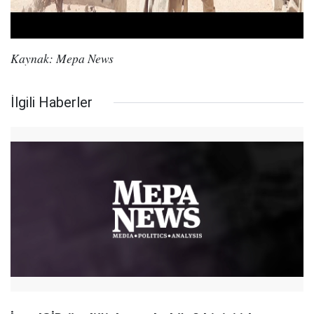
Kaynak: Mepa News
İlgili Haberler