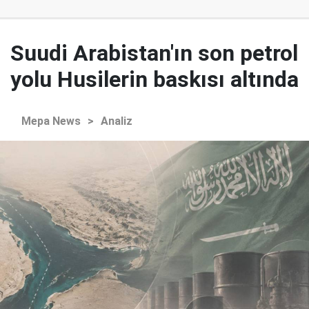
Suudi Arabistan'ın son petrol
yolu Husilerin baskısı altında
Mepa News
>
Analiz