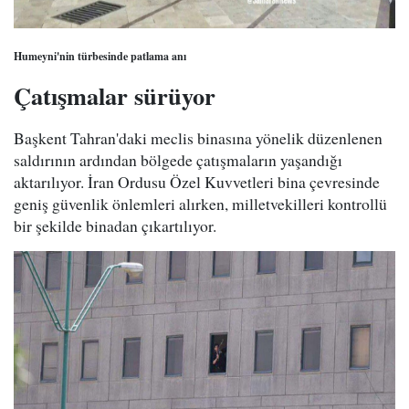
Humeyni'nin türbesinde patlama anı
Çatışmalar sürüyor
Başkent Tahran'daki meclis binasına yönelik düzenlenen
saldırının ardından bölgede çatışmaların yaşandığı
aktarılıyor. İran Ordusu Özel Kuvvetleri bina çevresinde
geniş güvenlik önlemleri alırken, milletvekilleri kontrollü
bir şekilde binadan çıkartılıyor.