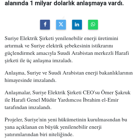
alanında 1 milyar dolarlık anlaşmaya vardı.
Suriye Elektrik Şirketi yenilenebilir enerji üretimini
artırmak ve Suriye elektrik şebekesinin istikrarını
güçlendirmek amacıyla Suudi Arabistan merkezli Harafi
şirketi ile üç anlaşma imzaladı.
Anlaşma, Suriye ve Suudi Arabistan enerji bakanlıklarının
himayesinde imzalandı.
Anlaşmalar, Suriye Elektrik Şirketi CEO'su Ömer Şakruk
ile Harafi Genel Müdür Yardımcısı İbrahim el-Emir
tarafından imzalandı.
Projeler, Suriye'nin yeni hükümetinin kurulmasından bu
yana açıklanan en büyük yenilenebilir enerji
yatırımlarından biri niteliğinde.