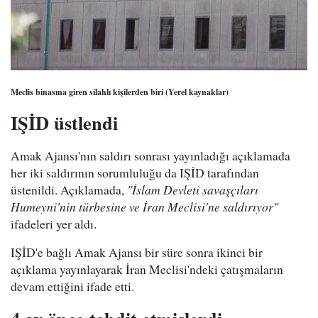
Meclis binasına giren silahlı kişilerden biri (Yerel kaynaklar)
IŞİD üstlendi
Amak Ajansı'nın saldırı sonrası yayınladığı açıklamada
her iki saldırının sorumluluğu da IŞİD tarafından
üstenildi. Açıklamada,
"İslam Devleti savaşçıları
Humeyni'nin türbesine ve İran Meclisi'ne saldırıyor"
ifadeleri yer aldı.
IŞİD'e bağlı Amak Ajansı bir süre sonra ikinci bir
açıklama yayınlayarak İran Meclisi'ndeki çatışmaların
devam ettiğini ifade etti.