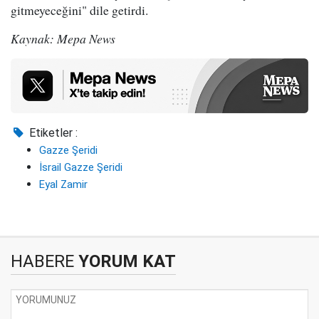
gitmeyeceğini" dile getirdi.
Kaynak: Mepa News
Etiketler :
Gazze Şeridi
İsrail Gazze Şeridi
Eyal Zamir
HABERE
YORUM KAT