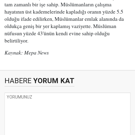
tam zamanlı bir işe sahip. Müslümanların çalışma
hayatının üst kademelerinde kapladığı oranın yüzde 5.5
olduğu ifade edilirken, Müslümanlar emlak alanında da
oldukça geniş bir yer kaplamış vaziyette. Müslüman
nüfusun yüzde 43'ünün kendi evine sahip olduğu
belirtiliyor.
Kaynak: Mepa News
HABERE
YORUM KAT