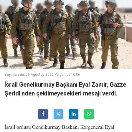
Yayınlanma:
06 Ağustos 2026 Perşembe 10:06
İsrail Genelkurmay Başkanı Eyal Zamir, Gazze
Şeridi'nden çekilmeyecekleri mesajı verdi.
İsrail ordusu Genelkurmay Başkanı Korgeneral Eyal