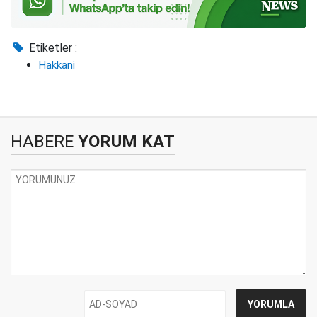
Etiketler :
Hakkani
HABERE
YORUM KAT