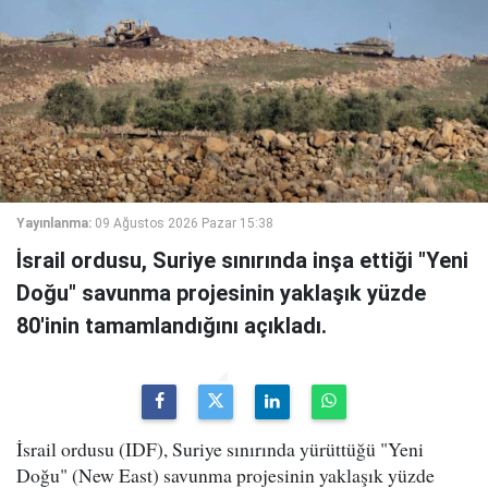
Yayınlanma:
09 Ağustos 2026 Pazar 15:38
İsrail ordusu, Suriye sınırında inşa ettiği "Yeni
Doğu" savunma projesinin yaklaşık yüzde
80'inin tamamlandığını açıkladı.
İsrail ordusu (IDF), Suriye sınırında yürüttüğü "Yeni
Doğu" (New East) savunma projesinin yaklaşık yüzde