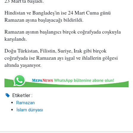
23 Mart'ta başladı.
Hindistan ve Bangladeş'in ise 24 Mart Cuma günü
Ramazan ayına başlayacağı bildirildi.
Ramazan ayının başlangıcı birçok coğrafyada coşkuyla
karşılandı.
Doğu Türkistan, Filistin, Suriye, Irak gibi birçok
coğrafyada ise Ramazan ayı işgal ve ihlallerin gölgesi
altında yaşanıyor.
Etiketler :
Ramazan
İslam dünyası