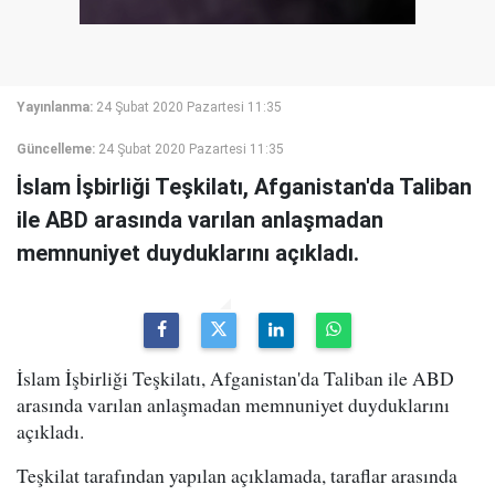
Yayınlanma:
24 Şubat 2020 Pazartesi 11:35
Güncelleme:
24 Şubat 2020 Pazartesi 11:35
İslam İşbirliği Teşkilatı, Afganistan'da Taliban
ile ABD arasında varılan anlaşmadan
memnuniyet duyduklarını açıkladı.
İslam İşbirliği Teşkilatı, Afganistan'da Taliban ile ABD
arasında varılan anlaşmadan memnuniyet duyduklarını
açıkladı.
Teşkilat tarafından yapılan açıklamada, taraflar arasında