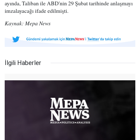
ayında, Taliban ile ABD'nin 29 Şubat tarihinde anlaşmayı
imzalayacağı ifade edilmişti.
Kaynak: Mepa News
İlgili Haberler