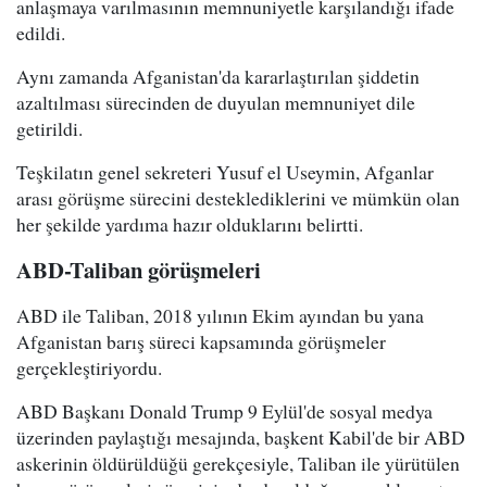
anlaşmaya varılmasının memnuniyetle karşılandığı ifade
edildi.
Aynı zamanda Afganistan'da kararlaştırılan şiddetin
azaltılması sürecinden de duyulan memnuniyet dile
getirildi.
Teşkilatın genel sekreteri Yusuf el Useymin, Afganlar
arası görüşme sürecini desteklediklerini ve mümkün olan
her şekilde yardıma hazır olduklarını belirtti.
ABD-Taliban görüşmeleri
ABD ile Taliban, 2018 yılının Ekim ayından bu yana
Afganistan barış süreci kapsamında görüşmeler
gerçekleştiriyordu.
ABD Başkanı Donald Trump 9 Eylül'de sosyal medya
üzerinden paylaştığı mesajında, başkent Kabil'de bir ABD
askerinin öldürüldüğü gerekçesiyle, Taliban ile yürütülen