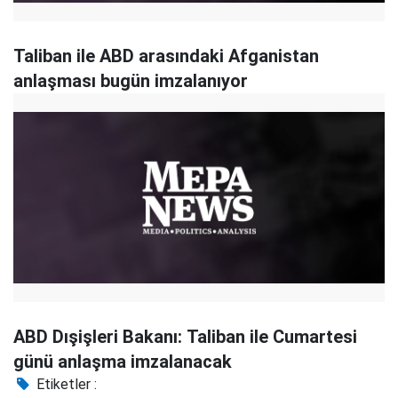
Taliban ile ABD arasındaki Afganistan
anlaşması bugün imzalanıyor
ABD Dışişleri Bakanı: Taliban ile Cumartesi
günü anlaşma imzalanacak
Etiketler :