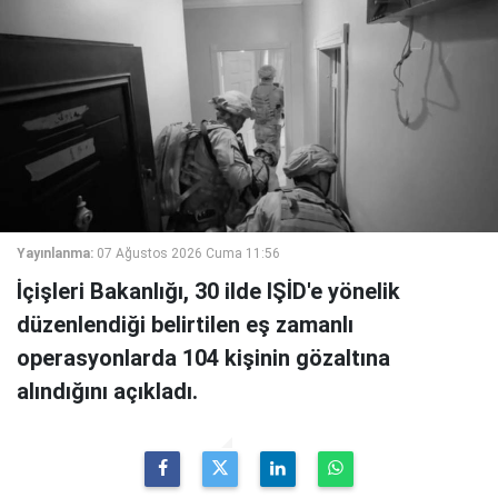
Yayınlanma:
07 Ağustos 2026 Cuma 11:56
İçişleri Bakanlığı, 30 ilde IŞİD'e yönelik
düzenlendiği belirtilen eş zamanlı
operasyonlarda 104 kişinin gözaltına
alındığını açıkladı.