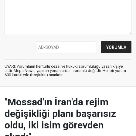
UYARI: Yorumların her türlü cezai ve hukuki sorumluluğu yazan kişiye
aittir. Mepa News, yapılan yorumlardan sorumlu değildir. Her bir yorum
600 karakterle (boşluklu) sınırlıdır.
"Mossad'ın İran'da rejim
değişikliği planı başarısız
oldu, iki isim görevden