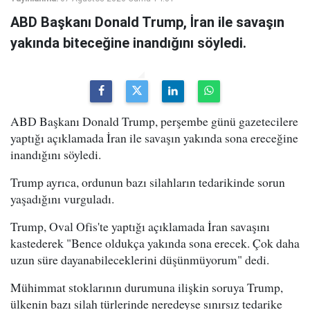
ABD Başkanı Donald Trump, İran ile savaşın
yakında biteceğine inandığını söyledi.
ABD Başkanı Donald Trump, perşembe günü gazetecilere
yaptığı açıklamada İran ile savaşın yakında sona ereceğine
inandığını söyledi.
Trump ayrıca, ordunun bazı silahların tedarikinde sorun
yaşadığını vurguladı.
Trump, Oval Ofis'te yaptığı açıklamada İran savaşını
kastederek "Bence oldukça yakında sona erecek. Çok daha
uzun süre dayanabileceklerini düşünmüyorum" dedi.
Mühimmat stoklarının durumuna ilişkin soruya Trump,
ülkenin bazı silah türlerinde neredeyse sınırsız tedarike