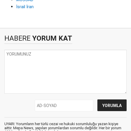
İsrail İran
HABERE
YORUM KAT
UYARI: Yorumların her türlü cezai ve hukuki sorumluluğu yazan kişiye
aittir. Mepa News, yapılan yorumlardan sorumlu değildir. Her bir yorum