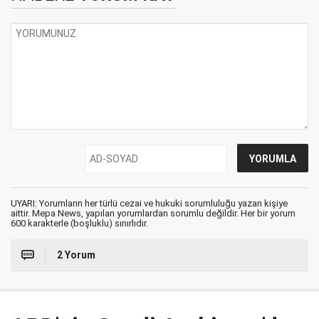
UYARI: Yorumların her türlü cezai ve hukuki sorumluluğu yazan kişiye
aittir. Mepa News, yapılan yorumlardan sorumlu değildir. Her bir yorum
600 karakterle (boşluklu) sınırlıdır.
2 Yorum