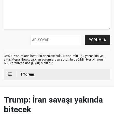
UYARI: Yorumların her türlü cezai ve hukuki sorumluluğu yazan kişiye
aittir. Mepa News, yapılan yorumlardan sorumlu değildir. Her bir yorum
600 karakterle (boşluklu) sınırlıdır.
1 Yorum
Trump: İran savaşı yakında
bitecek