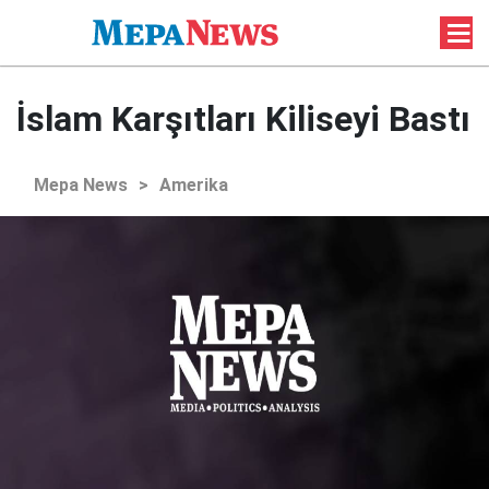
İslam Karşıtları Kiliseyi Bastı
Mepa News
>
Amerika