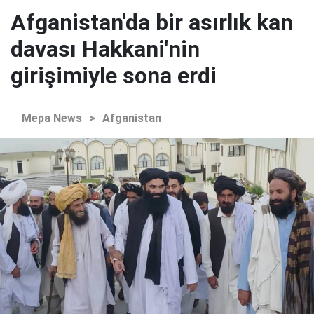
Afganistan'da bir asırlık kan
davası Hakkani'nin
girişimiyle sona erdi
Mepa News
>
Afganistan