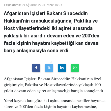
Yayınlanma:
09 Ağustos 2026 Pazar 16:06
Afganistan İçişleri Bakanı Siraceddin
Hakkani'nin arabuluculuğunda, Paktika ve
Host vilayetlerindeki iki aşiret arasında
yaklaşık bir asırdır devam eden ve 200'den
fazla kişinin hayatını kaybettiği kan davası
barış anlaşmasıyla sona erdi.
Afganistan İçişleri Bakanı Siraceddin Hakkani'nin özel
girişimiyle, Paktika ve Host vilayetlerinde yaklaşık 100
yıldır devam eden aşiret anlaşmazlığı barışla sonuçlandı.
Yerel kaynaklara göre, iki aşiret arasında nesiller boyunca
süren ve 200'den fazla kişinin hayatını kaybetmesine,