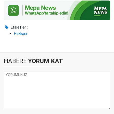
Etiketler :
Hakkani
HABERE
YORUM KAT