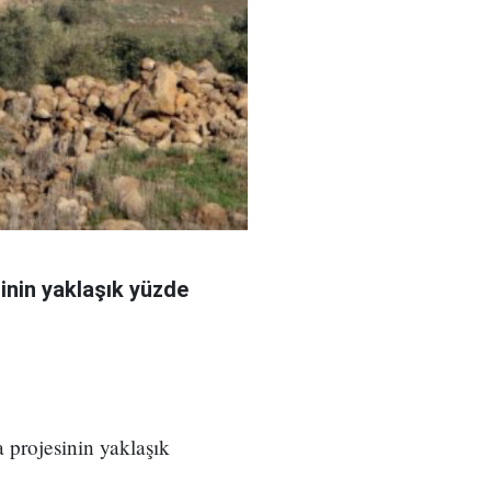
sinin yaklaşık yüzde
 projesinin yaklaşık