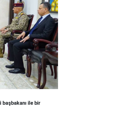
 başbakanı ile bir