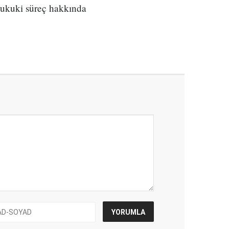
ukuki süreç hakkında