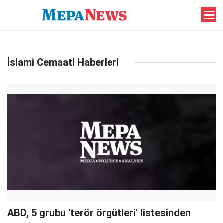
İslami Cemaati Haberleri
ABD, 5 grubu 'terör örgütleri' listesinden