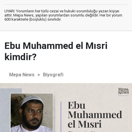
UYARI: Yorumların her türlü cezai ve hukuki sorumluluğu yazan kişiye
aittir. Mepa News, yapılan yorumlardan sorumlu değildir. Her bir yorum
600 karakterle (boşluklu) sınırlıdır.
Ebu Muhammed el Mısri
kimdir?
Mepa News
>
Biyografi