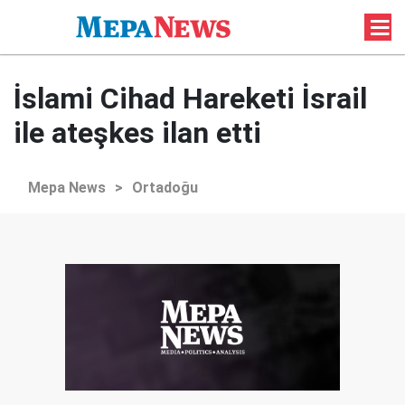
İslami Cihad Hareketi İsrail
ile ateşkes ilan etti
Mepa News
>
Ortadoğu