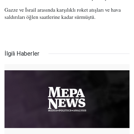
Gazze ve İsrail arasında karşılıklı roket atışları ve hava
saldırıları öğlen saatlerine kadar sürmüştü.
İlgili Haberler