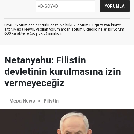
UYARI: Yorumların her türlü cezai ve hukuki sorumluluğu yazan kişiye
aittir. Mepa News, yapılan yorumlardan sorumlu değildir. Her bir yorum
600 karakterle (boşluklu) sınırlıdır.
Netanyahu: Filistin
devletinin kurulmasına izin
vermeyeceğiz
Mepa News
>
Filistin