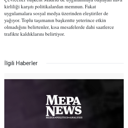
kirliliği karşıtı politikalardan memnun. Fakat
uygulamalara sosyal medya üzerinden eleştiriler de
yağıyor. Toplu taşımanın başkentte yeterince etkin
olmadığını belirtenler, kısa mesafelerde dahi saatlerce
trafikte kaldıklarını belirtiyor.
İlgili Haberler