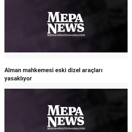
Alman mahkemesi eski dizel araçları
yasaklıyor