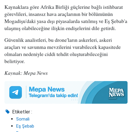
Kaynaklara göre Afrika Birliği güçlerine bağlı istihbarat
görevlileri, insansız hava araçlarının bir bölümünün
Mogadişu'daki yasa dışı piyasalarda satılmış ve Eş Şebab'a
ulaşmış olabileceğine ilişkin endişelerini dile getirdi.
Güvenlik analistleri, bu drone'ların askerleri, askeri
araçları ve savunma mevzilerini vurabilecek kapasitede
olmaları nedeniyle ciddi tehdit oluşturabileceğini
belirtiyor.
Kaynak: Mepa News
Etiketler :
Somali
Eş Şebab