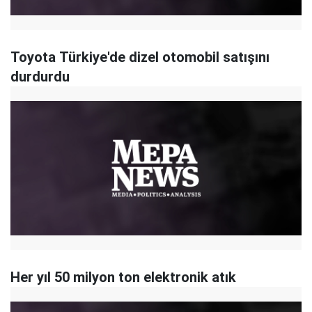
Toyota Türkiye'de dizel otomobil satışını
durdurdu
Her yıl 50 milyon ton elektronik atık