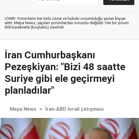
UYARI: Yorumların her türlü cezai ve hukuki sorumluluğu yazan kişiye
aittir. Mepa News, yapılan yorumlardan sorumlu değildir. Her bir yorum
600 karakterle (boşluklu) sınırlıdır.
İran Cumhurbaşkanı
Pezeşkiyan: "Bizi 48 saatte
Suriye gibi ele geçirmeyi
planladılar"
Mepa News
>
İran-ABD-İsrail çatışması