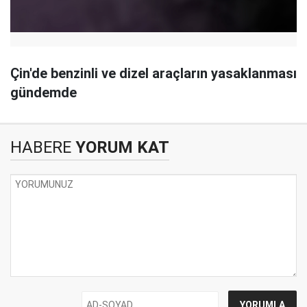
Çin'de benzinli ve dizel araçların yasaklanması
gündemde
HABERE
YORUM KAT