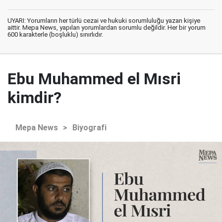
UYARI: Yorumların her türlü cezai ve hukuki sorumluluğu yazan kişiye
aittir. Mepa News, yapılan yorumlardan sorumlu değildir. Her bir yorum
600 karakterle (boşluklu) sınırlıdır.
Ebu Muhammed el Mısri
kimdir?
Mepa News
>
Biyografi