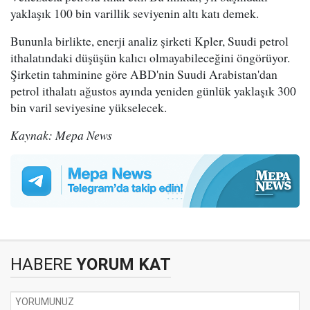
yaklaşık 100 bin varillik seviyenin altı katı demek.
Bununla birlikte, enerji analiz şirketi Kpler, Suudi petrol
ithalatındaki düşüşün kalıcı olmayabileceğini öngörüyor.
Şirketin tahminine göre ABD'nin Suudi Arabistan'dan
petrol ithalatı ağustos ayında yeniden günlük yaklaşık 300
bin varil seviyesine yükselecek.
Kaynak: Mepa News
HABERE
YORUM KAT