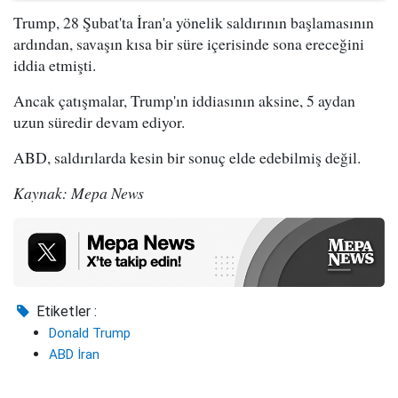
Trump, 28 Şubat'ta İran'a yönelik saldırının başlamasının
ardından, savaşın kısa bir süre içerisinde sona ereceğini
iddia etmişti.
Ancak çatışmalar, Trump'ın iddiasının aksine, 5 aydan
uzun süredir devam ediyor.
ABD, saldırılarda kesin bir sonuç elde edebilmiş değil.
Kaynak: Mepa News
Etiketler :
Donald Trump
ABD İran