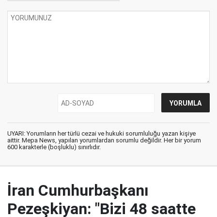
UYARI: Yorumların her türlü cezai ve hukuki sorumluluğu yazan kişiye
aittir. Mepa News, yapılan yorumlardan sorumlu değildir. Her bir yorum
600 karakterle (boşluklu) sınırlıdır.
İran Cumhurbaşkanı
Pezeşkiyan: "Bizi 48 saatte