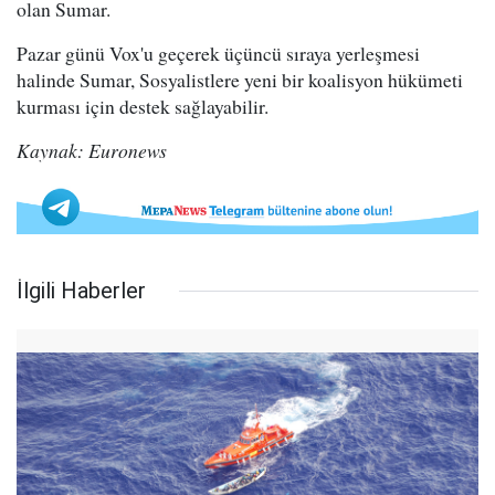
olan Sumar.
Pazar günü Vox'u geçerek üçüncü sıraya yerleşmesi
halinde Sumar, Sosyalistlere yeni bir koalisyon hükümeti
kurması için destek sağlayabilir.
Kaynak: Euronews
İlgili Haberler