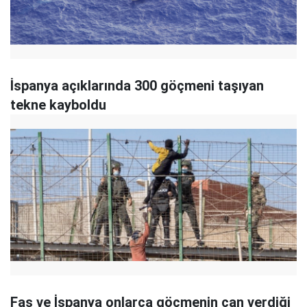
İspanya açıklarında 300 göçmeni taşıyan
tekne kayboldu
Fas ve İspanya onlarca göçmenin can verdiği