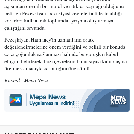
açısından önemli bir moral ve istikrar kaynağı olduğunu
belirten Pezeşkiyan, bazı siyasi çevrelerin liderin aldığı
kararları kullanarak toplumda ayrışma oluşturmaya
çalıştığını savundu.
Pezeşkiyan, Hamaney'in uzmanların ortak
değerlendirmelerine önem verdiğini ve belirli bir konuda
ezici çoğunluk sağlanması halinde bu görüşleri kabul
ettiğini belirterek, bazı çevrelerin bunu siyasi kutuplaşma
üretmek amacıyla çarpıttığını öne sürdü.
Kaynak: Mepa News