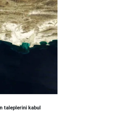
 taleplerini kabul