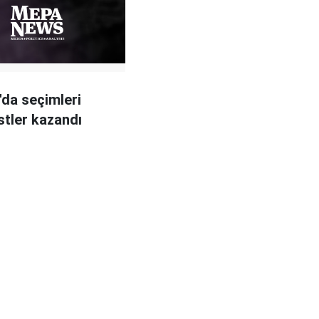
'da seçimleri
stler kazandı