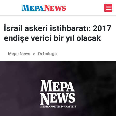
İsrail askeri istihbaratı: 2017
endişe verici bir yıl olacak
Mepa News
>
Ortadoğu