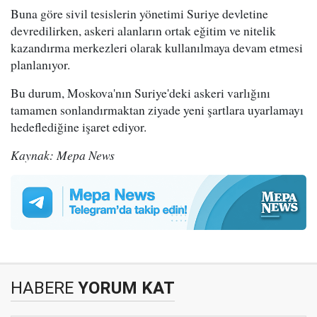
Buna göre sivil tesislerin yönetimi Suriye devletine
devredilirken, askeri alanların ortak eğitim ve nitelik
kazandırma merkezleri olarak kullanılmaya devam etmesi
planlanıyor.
Bu durum, Moskova'nın Suriye'deki askeri varlığını
tamamen sonlandırmaktan ziyade yeni şartlara uyarlamayı
hedeflediğine işaret ediyor.
Kaynak: Mepa News
HABERE
YORUM KAT