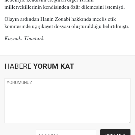
milletvekillerinin kendisinden özür dilemesini istemişti.
Olayın ardından Hanin Zouabi hakkında meclis etik
komitesinde üç şikayet dosyası oluşturulduğu belirtilmişti.
Kaynak: Timeturk
HABERE
YORUM KAT