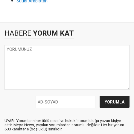
Suudi Arabistan
HABERE
YORUM KAT
UYARI: Yorumların her türlü cezai ve hukuki sorumluluğu yazan kişiye
aittir. Mepa News, yapılan yorumlardan sorumlu değildir. Her bir yorum
600 karakterle (boşluklu) sınırlıdır.