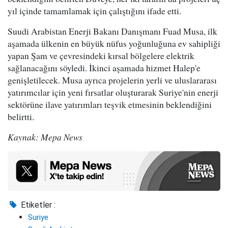
yıl içinde tamamlamak için çalıştığını ifade etti.
Suudi Arabistan Enerji Bakanı Danışmanı Fuad Musa, ilk
aşamada ülkenin en büyük nüfus yoğunluğuna ev sahipliği
yapan Şam ve çevresindeki kırsal bölgelere elektrik
sağlanacağını söyledi. İkinci aşamada hizmet Halep'e
genişletilecek. Musa ayrıca projelerin yerli ve uluslararası
yatırımcılar için yeni fırsatlar oluşturarak Suriye'nin enerji
sektörüne ilave yatırımları teşvik etmesinin beklendiğini
belirtti.
Kaynak: Mepa News
Etiketler :
Suriye