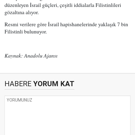
düzenleyen İsrail güçleri, çeşitli iddialarla Filistinlileri
gözaltına alıyor.
Resmi verilere göre İsrail hapishanelerinde yaklaşık 7 bin
Filistinli bulunuyor.
Kaynak: Anadolu Ajansı
HABERE
YORUM KAT