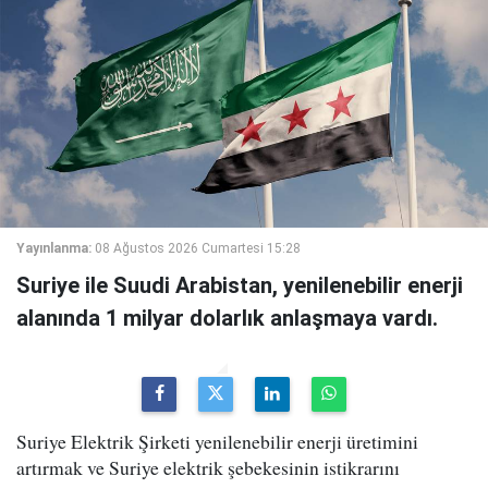
Yayınlanma:
08 Ağustos 2026 Cumartesi 15:28
Suriye ile Suudi Arabistan, yenilenebilir enerji
alanında 1 milyar dolarlık anlaşmaya vardı.
Suriye Elektrik Şirketi yenilenebilir enerji üretimini
artırmak ve Suriye elektrik şebekesinin istikrarını