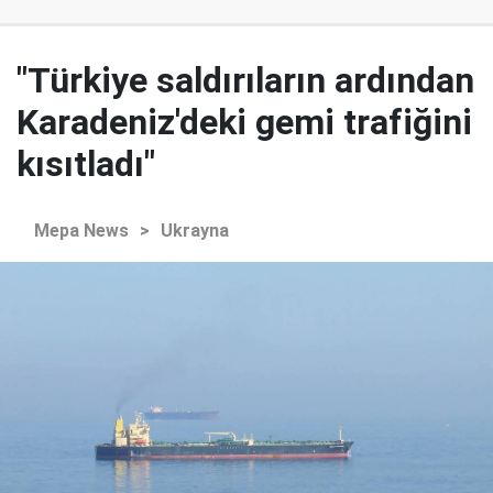
"Türkiye saldırıların ardından
Karadeniz'deki gemi trafiğini
kısıtladı"
Mepa News
>
Ukrayna