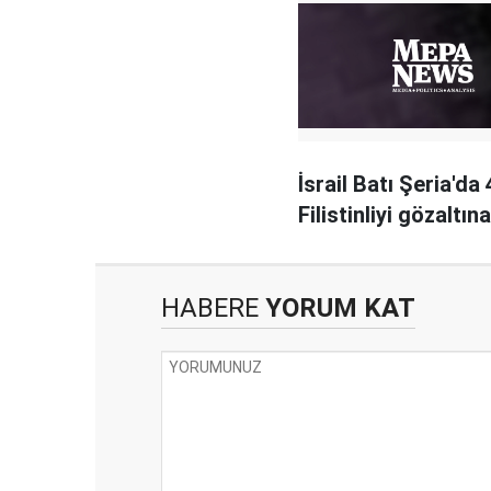
İsrail Batı Şeria'da
Filistinliyi gözaltına
HABERE
YORUM KAT