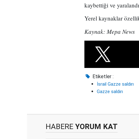
kaybettiği ve yaralandı
Yerel kaynaklar özelli
Kaynak: Mepa News
Etiketler :
İsrail Gazze saldırı
Gazze saldırı
HABERE
YORUM KAT