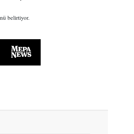
ü belirtiyor.