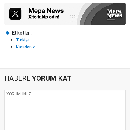
Etiketler :
Türkiye
Karadeniz
HABERE
YORUM KAT