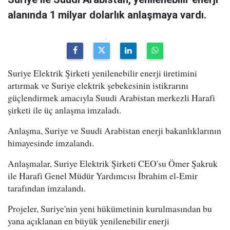
alanında 1 milyar dolarlık anlaşmaya vardı.
Suriye Elektrik Şirketi yenilenebilir enerji üretimini
artırmak ve Suriye elektrik şebekesinin istikrarını
güçlendirmek amacıyla Suudi Arabistan merkezli Harafi
şirketi ile üç anlaşma imzaladı.
Anlaşma, Suriye ve Suudi Arabistan enerji bakanlıklarının
himayesinde imzalandı.
Anlaşmalar, Suriye Elektrik Şirketi CEO'su Ömer Şakruk
ile Harafi Genel Müdür Yardımcısı İbrahim el-Emir
tarafından imzalandı.
Projeler, Suriye'nin yeni hükümetinin kurulmasından bu
yana açıklanan en büyük yenilenebilir enerji