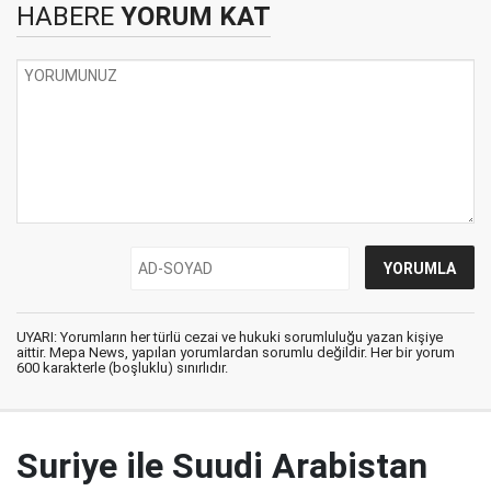
HABERE
YORUM KAT
UYARI: Yorumların her türlü cezai ve hukuki sorumluluğu yazan kişiye
aittir. Mepa News, yapılan yorumlardan sorumlu değildir. Her bir yorum
600 karakterle (boşluklu) sınırlıdır.
Suriye ile Suudi Arabistan