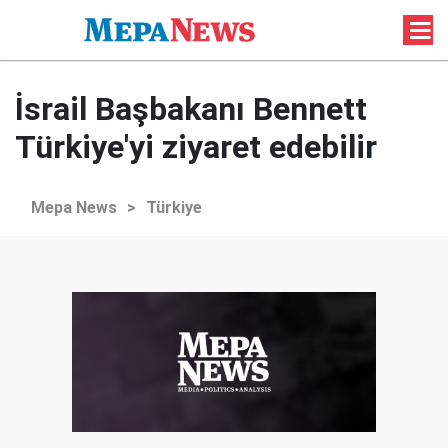
İsrail Başbakanı Bennett
Türkiye'yi ziyaret edebilir
Mepa News
>
Türkiye