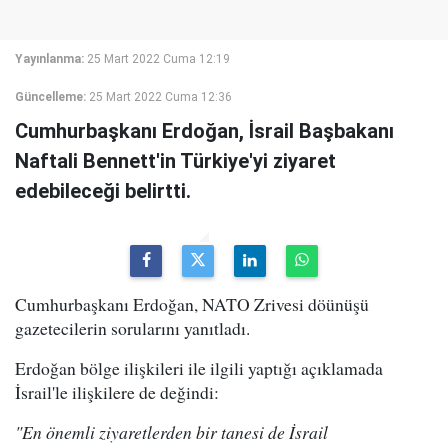
Yayınlanma:
25 Mart 2022 Cuma 12:19
Güncelleme:
25 Mart 2022 Cuma 12:36
Cumhurbaşkanı Erdoğan, İsrail Başbakanı
Naftali Bennett'in Türkiye'yi ziyaret
edebileceği belirtti.
Cumhurbaşkanı Erdoğan, NATO Zrivesi döünüşü
gazetecilerin sorularını yanıtladı.
Erdoğan bölge ilişkileri ile ilgili yaptığı açıklamada
İsrail'le ilişkilere de değindi:
"En önemli ziyaretlerden bir tanesi de İsrail