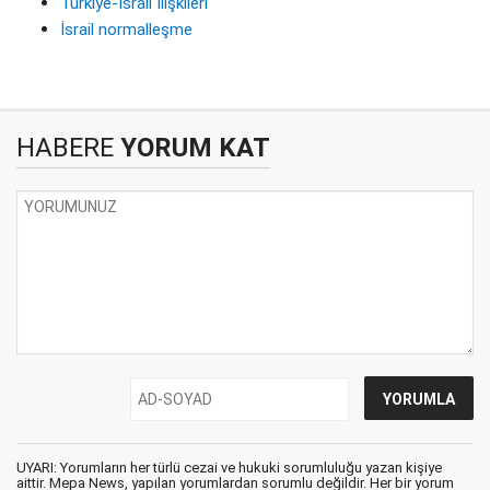
Türkiye-İsrail İlişkileri
İsrail normalleşme
HABERE
YORUM KAT
UYARI: Yorumların her türlü cezai ve hukuki sorumluluğu yazan kişiye
aittir. Mepa News, yapılan yorumlardan sorumlu değildir. Her bir yorum