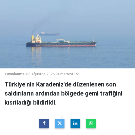
Yayınlanma:
08 Ağustos 2026 Cumartesi 15:11
Türkiye'nin Karadeniz'de düzenlenen son
saldırıların ardından bölgede gemi trafiğini
kısıtladığı bildirildi.