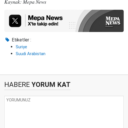
Kaynak: Mepa News
Etiketler :
Suriye
Suudi Arabistan
HABERE
YORUM KAT