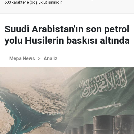
600 karakterle (boşluklu) sınırlıdır.
Suudi Arabistan'ın son petrol
yolu Husilerin baskısı altında
Mepa News
>
Analiz