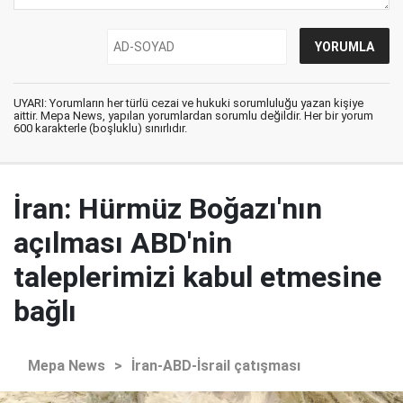
UYARI: Yorumların her türlü cezai ve hukuki sorumluluğu yazan kişiye
aittir. Mepa News, yapılan yorumlardan sorumlu değildir. Her bir yorum
600 karakterle (boşluklu) sınırlıdır.
İran: Hürmüz Boğazı'nın
açılması ABD'nin
taleplerimizi kabul etmesine
bağlı
Mepa News
>
İran-ABD-İsrail çatışması