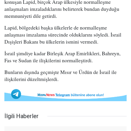
konuşan Lapid, birçok Arap ülkesiyle normalleşme
anlaşmaları imzaladıklarını belirterek bundan duyduğu
memnuniyeti dile getirdi.
Lapid, bölgedeki başka ülkelerle de normalleşme
anlaşması imzalama sürecinde olduklarını söyledi. İsrail
Dışişleri Bakanı bu ülkelerin ismini vermedi.
İsrail şimdiye kadar Birleşik Arap Emirlikleri, Bahreyn,
Fas ve Sudan ile ilişkilerini normalleştirdi.
Bunların dışında geçmişte Mısır ve Ürdün de İsrail ile
ilişkilerini düzeltmişlerdi.
İlgili Haberler