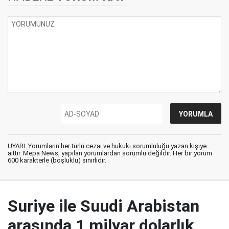
UYARI: Yorumların her türlü cezai ve hukuki sorumluluğu yazan kişiye
aittir. Mepa News, yapılan yorumlardan sorumlu değildir. Her bir yorum
600 karakterle (boşluklu) sınırlıdır.
Suriye ile Suudi Arabistan
arasında 1 milyar dolarlık