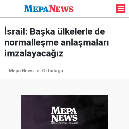
İsrail: Başka ülkelerle de
normalleşme anlaşmaları
imzalayacağız
Mepa News
>
Ortadoğu