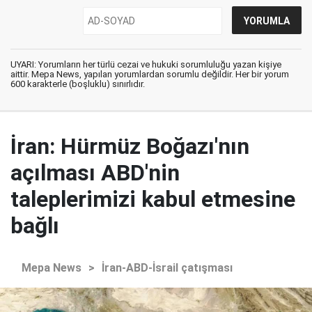
UYARI: Yorumların her türlü cezai ve hukuki sorumluluğu yazan kişiye
aittir. Mepa News, yapılan yorumlardan sorumlu değildir. Her bir yorum
600 karakterle (boşluklu) sınırlıdır.
İran: Hürmüz Boğazı'nın
açılması ABD'nin
taleplerimizi kabul etmesine
bağlı
Mepa News
>
İran-ABD-İsrail çatışması