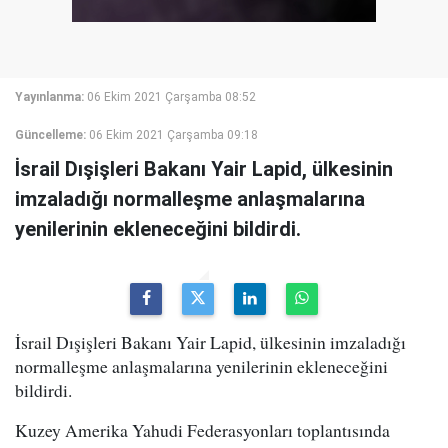
Yayınlanma:
06 Ekim 2021 Çarşamba 08:52
Güncelleme:
06 Ekim 2021 Çarşamba 09:18
İsrail Dışişleri Bakanı Yair Lapid, ülkesinin
imzaladığı normalleşme anlaşmalarına
yenilerinin ekleneceğini bildirdi.
İsrail Dışişleri Bakanı Yair Lapid, ülkesinin imzaladığı
normalleşme anlaşmalarına yenilerinin ekleneceğini
bildirdi.
Kuzey Amerika Yahudi Federasyonları toplantısında