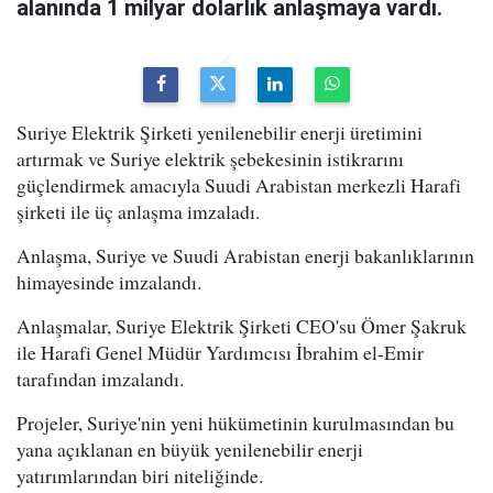
alanında 1 milyar dolarlık anlaşmaya vardı.
Suriye Elektrik Şirketi yenilenebilir enerji üretimini
artırmak ve Suriye elektrik şebekesinin istikrarını
güçlendirmek amacıyla Suudi Arabistan merkezli Harafi
şirketi ile üç anlaşma imzaladı.
Anlaşma, Suriye ve Suudi Arabistan enerji bakanlıklarının
himayesinde imzalandı.
Anlaşmalar, Suriye Elektrik Şirketi CEO'su Ömer Şakruk
ile Harafi Genel Müdür Yardımcısı İbrahim el-Emir
tarafından imzalandı.
Projeler, Suriye'nin yeni hükümetinin kurulmasından bu
yana açıklanan en büyük yenilenebilir enerji
yatırımlarından biri niteliğinde.