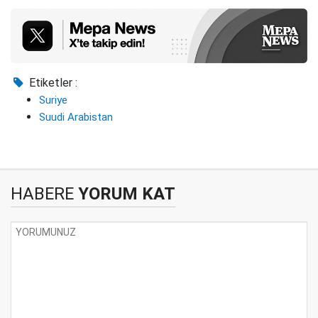
Etiketler :
Suriye
Suudi Arabistan
HABERE
YORUM KAT