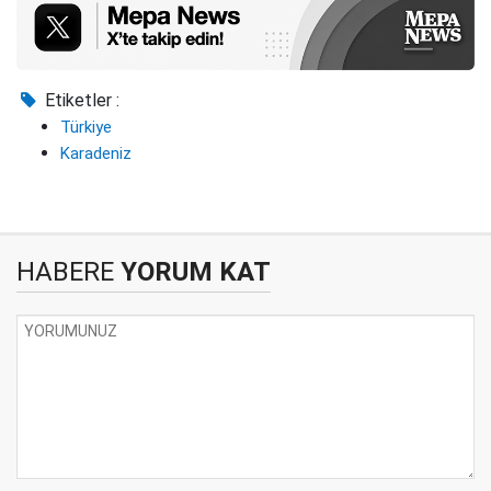
Etiketler :
Türkiye
Karadeniz
HABERE
YORUM KAT