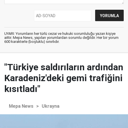
UYARI: Yorumların her türlü cezai ve hukuki sorumluluğu yazan kişiye
aittir. Mepa News, yapılan yorumlardan sorumlu değildir. Her bir yorum
600 karakterle (boşluklu) sınırlıdır.
"Türkiye saldırıların ardından
Karadeniz'deki gemi trafiğini
kısıtladı"
Mepa News
>
Ukrayna