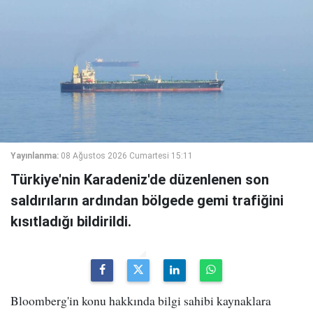
Yayınlanma:
08 Ağustos 2026 Cumartesi 15:11
Türkiye'nin Karadeniz'de düzenlenen son
saldırıların ardından bölgede gemi trafiğini
kısıtladığı bildirildi.
Bloomberg'in konu hakkında bilgi sahibi kaynaklara